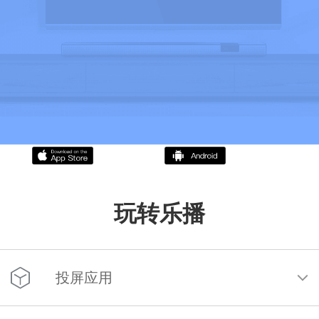
玩转乐播
投屏应用
乐享私密 智投未来 | 乐播投屏酒店解决方案：打造完美