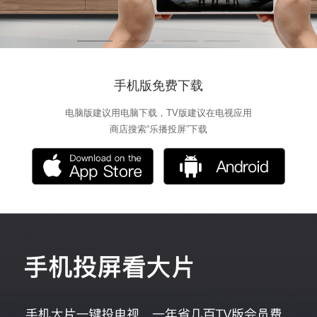
手机版免费下载
电脑版建议用电脑下载，TV版建议在电视应用
商店搜索“乐播投屏”下载