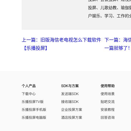
投屏、儿歌幼教、瑜伽
户娱乐、学习、工作的
上一篇：旧版海信老电视怎么下载软件
下一篇：海
【乐播投屏】
一篇就够了
个人产品
SDK与方案
使用帮助
下载中心
发送端SDK
使用场景
乐播投屏TV版
接收端SDK
贴吧交流
乐播投屏手机版
企业投屏方案
安装教程
乐播投屏电脑版
酒店投屏方案
回答咨询