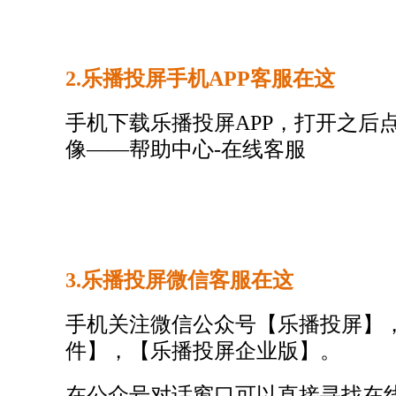
2.乐播投屏手机
APP客服在这
手机下载乐播投屏APP，打开之后
像——帮助中心-在线客服
3.乐播投屏微信客服在这
手机关注微信公众号【乐播投屏
】
件
】
，【乐播投屏企业版
】
。
在公众号对话窗口可以直接寻找在