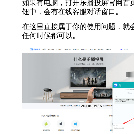
如果有电脑，打开乐播投屏官网首
钮中，会有在线客服对话窗口。
在这里直接属于你的使用问题，就
任何时候都可以。