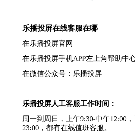
乐播投屏在线客服在哪
在乐播投屏官网
在乐播投屏手机APP左上角帮助中
在微信公众号：乐播投屏
乐播投屏人工客服工作时间：
周一到周日，上午9:30-中午12:00，
23:00，都有在线值班客服。