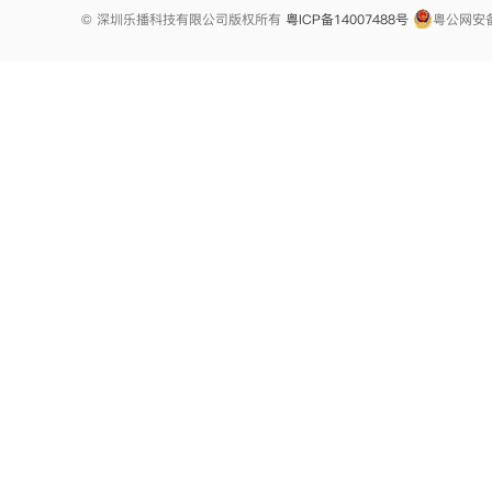
© 深圳乐播科技有限公司版权所有
粤ICP备14007488号
粤公网安