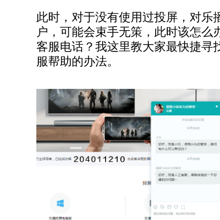
此时，对于没有使用过投屏，对乐
户，可能会束手无策，此时该怎么
客服电话？我这里教大家最快捷寻
服帮助的办法。