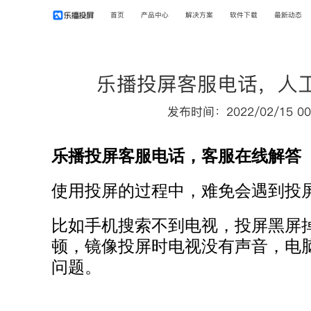
首页
产品中心
解决方案
软件下载
最新动态
乐播投屏客服电话，人
发布时间：2022/02/15 00
乐播投屏客服电话，客服在线解答
使用投屏的过程中，难免会遇到投
比如手机搜索不到电视，投屏黑屏
顿，镜像投屏时电视没有声音，电
问题。