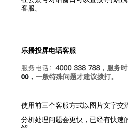
客服。
乐播投屏电话客服
服务电话：
4000 338 788
，
服务时
00，
一般特殊问题才建议拨打。
使用前三个客服方式以图片文字交
分析处理问题会更快，已经有快速