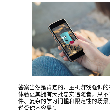
答案当然是肯定的，主机游戏强调的
体验让其拥有大批忠实追随者，只不
件、复杂的学习门槛和限定性的场景
说爱你不容易”。