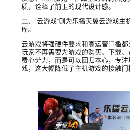
质，诠释了前卫的现代设计感。
二、“云游戏”则为乐播天翼云游戏主
库。
云游戏将强硬件要求和高运营门槛都
玩家不再需要为游戏的购买、下载、
费心劳力，而是可以回归本心，专注
戏，这大幅降低了主机游戏的接触门