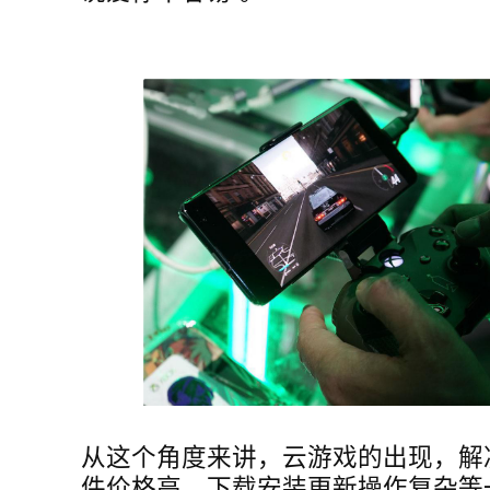
从这个角度来讲，云游戏的出现，解
件价格高、下载安装更新操作复杂等