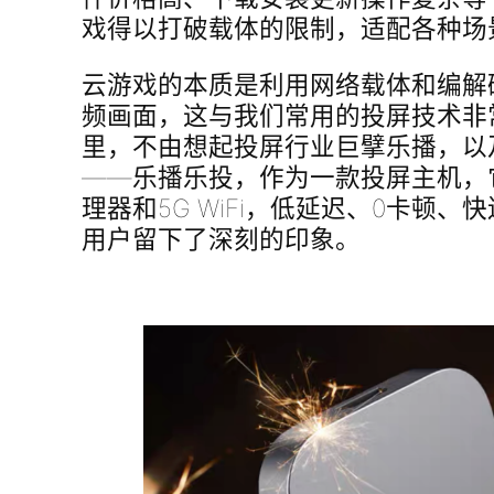
戏得以打破载体的限制，适配各种场
云游戏的本质是利用网络载体和编解
频画面，这与我们常用的投屏技术非
里，不由想起投屏行业巨擘乐播，以
——乐播乐投，作为一款投屏主机，
理器和5G WiFi，低延迟、0卡顿
用户留下了深刻的印象。