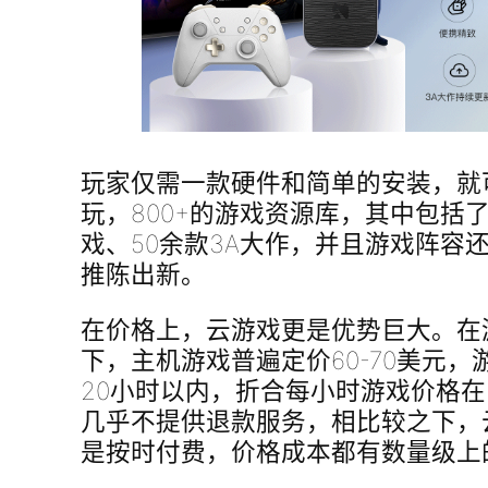
玩家仅需一款硬件和简单的安装，就
玩，800+的游戏资源库，其中包括了
戏、50余款3A大作，并且游戏阵容
推陈出新。
在价格上，云游戏更是优势巨大。在
下，主机游戏普遍定价60-70美元
20小时以内，折合每小时游戏价格在
几乎不提供退款服务，相比较之下，云
是按时付费，价格成本都有数量级上