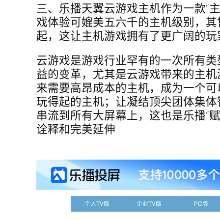
三、乐播天翼云游戏主机作为一款“主
戏体验可媲美五六千的主机级别，其售
起，这让主机游戏拥有了更广阔的玩
云游戏是游戏行业罕有的一次所有类
益的变革，尤其是云游戏带来的主机
来需要高昂成本的主机，成为一个可
玩得起的主机；让凝结顶尖团体集体
串流到所有大屏幕上，这也是乐播“赋
诠释和完美延伸
个人TV版
企业TV版
PC版