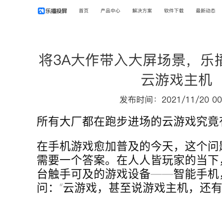
首页
产品中心
解决方案
软件下载
最新动态
将3A大作带入大屏场景，乐
云游戏主机
发布时间：2021/11/20 00
所有大厂都在跑步进场的云游戏究竟
在手机游戏愈加普及的今天，这个问
需要一个答案。在人人皆玩家的当下
台触手可及的游戏设备——智能手机
问：“云游戏，甚至说游戏主机，还有