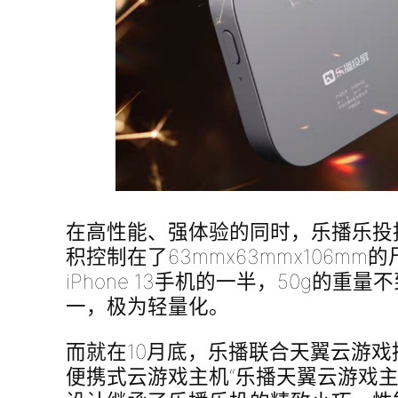
在高性能、强体验的同时，乐播乐投
积控制在了63mmx63mmx106mm
iPhone 13手机的一半，50g的重
一，极为轻量化。
而就在10月底，乐播联合天翼云游戏
便携式云游戏主机“乐播天翼云游戏主