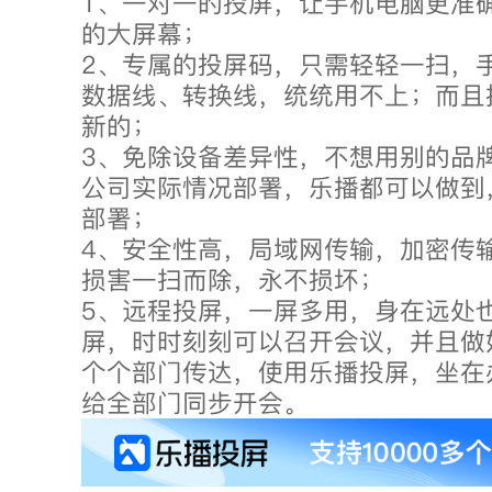
1、一对一的投屏，让手机电脑更准
的大屏幕；
2、专属的投屏码，只需轻轻一扫，
数据线、转换线，统统用不上；而且
新的；
3、免除设备差异性，不想用别的品
公司实际情况部署，乐播都可以做到
部署；
4、安全性高，局域网传输，加密传
损害一扫而除，永不损坏；
5、远程投屏，一屏多用，身在远处
屏，时时刻刻可以召开会议，并且做
个个部门传达，使用乐播投屏，坐在
给全部门同步开会。