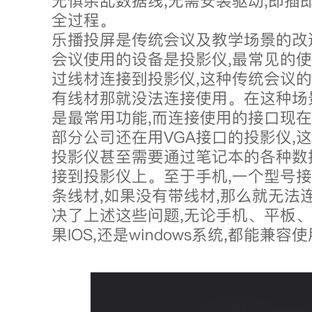
无惧杂乱数据线,无需安装驱动,即插
全过程。
乐播投屏是传统会议及教学场景的改
会议使用的设备是投影仪,最常见的使
过线材连接到投影仪,这种传统会议的
有线材那就没法连接使用。在这种场
是最常用功能,而连接使用的接口现在
部分公司还在用VGA接口的投影仪,
投影仪甚至需要通过笔记本的各种数
接到投影仪上。至于手机,一个型号
条线材,如果没有带线材,那么就无法
决了上述这些问题,无论手机、平板、
果IOS,还是windows系统,都能兼容