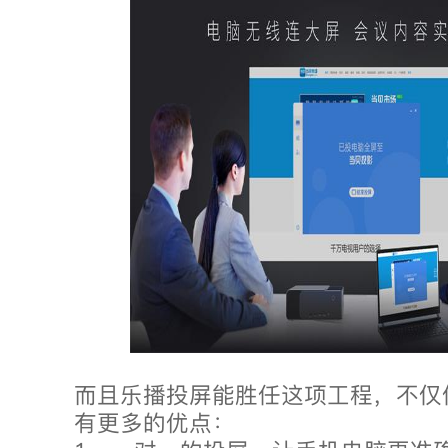
而且乐播投屏能胜任这项工程，不仅
有更多的优点：