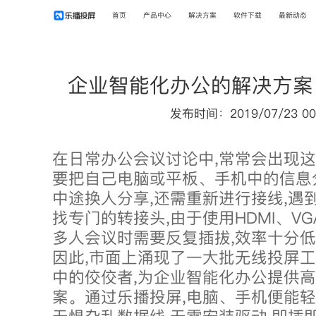
首页
产品中心
解决方案
软件下载
最新动态
企业智能化办公的解决方案
发布时间：2019/07/23 00
在日常办公会议讨论中,常常会出现这
要把自己电脑或平板、手机中的信息
中途换人分享,还需重新进行接线,遇
找专门的转接头,由于使用HDMI、V
多人会议时需要反复插拔,效率十分
因此,市面上涌现了一大批无线投屏工
中的佼佼者,为企业智能化办公提供
案。通过乐播投屏,电脑、手机便能轻