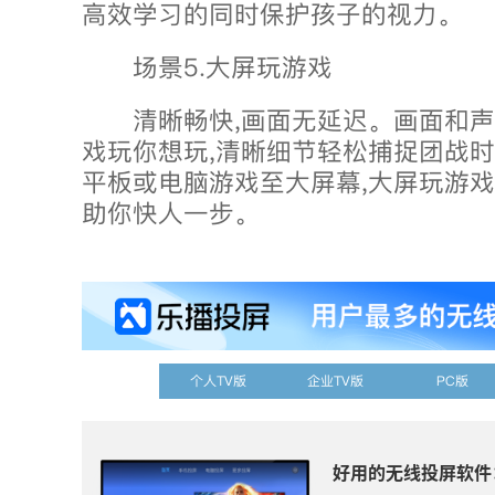
高效学习的同时保护孩子的视力。
场景5.大屏玩游戏
清晰畅快,画面无延迟。画面和声
戏玩你想玩,清晰细节轻松捕捉团战时
平板或电脑游戏至大屏幕,大屏玩游戏
助你快人一步。
个人TV版
企业TV版
PC版
好用的无线投屏软件