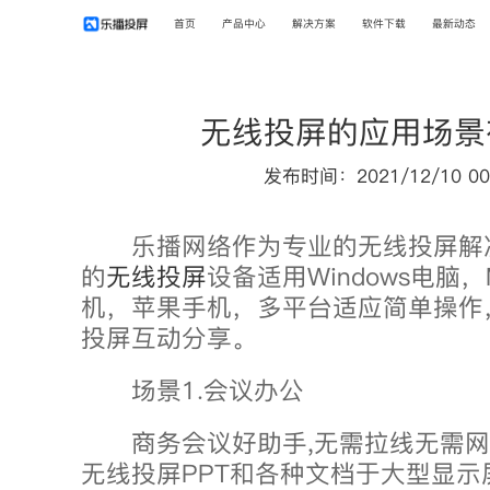
首页
产品中心
解决方案
软件下载
最新动态
无线投屏的应用场景
发布时间：2021/12/10 00
乐播网络作为专业的无线投屏解
的
无线投屏
设备适用Windows电脑
机，苹果手机，多平台适应简单操作
投屏互动分享。
场景1.会议办公
商务会议好助手,无需拉线无需网络
无线投屏PPT和各种文档于大型显示