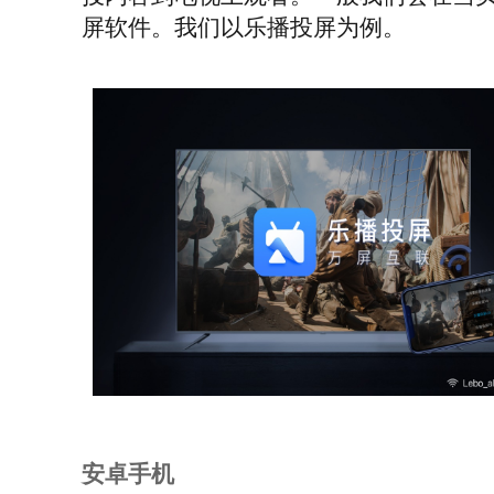
屏软件。我们以乐播投屏为例。
安卓手机