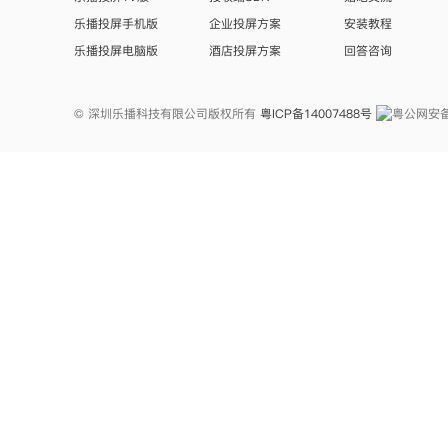
乐播投屏手机版
企业投屏方案
安装教程
乐播投屏电脑版
酒店投屏方案
回答咨询
© 深圳乐播科技有限公司版权所有
粤ICP备14007488号