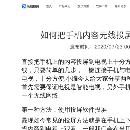
首页
产品中心
解决方案
软件下载
最新动态
如何把手机内容无线投
发布时间：2020/07/23 00
直接把手机上的内容投屏到电视上十分
线，只要简单的几步，一键连接手机与
电视，十分方便.小编今天给大家分享两
首先需要保证电视是智能电视，另外手
一个无线网络。
第一种方法：使用投屏软件投屏
最现如今常见的投屏方法就是在手机上
投内容到电视上观看。一般我们会在当