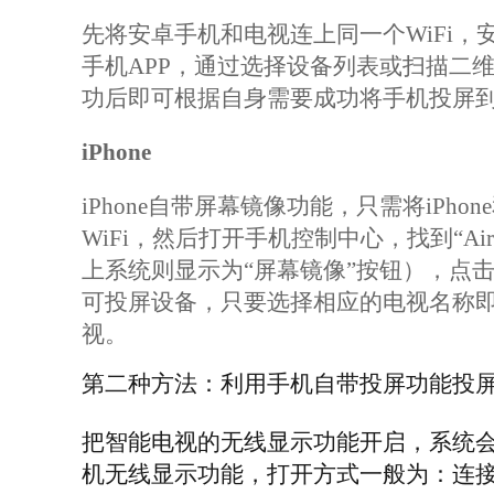
先将安卓手机和电视连上同一个WiFi，
手机APP，通过选择设备列表或扫描二
功后即可根据自身需要成功将手机投屏
iPhone
iPhone
自带屏幕镜像功能，只需将iPhon
WiFi，然后打开手机控制中心，找到“AirPl
上系统则显示为“屏幕镜像”按钮），点
可投屏设备，只要选择相应的电视名称
视。
第二种方法：利用手机自带投屏功能投
把智能电视的无线显示功能开启，系统
机无线显示功能，打开方式一般为：连