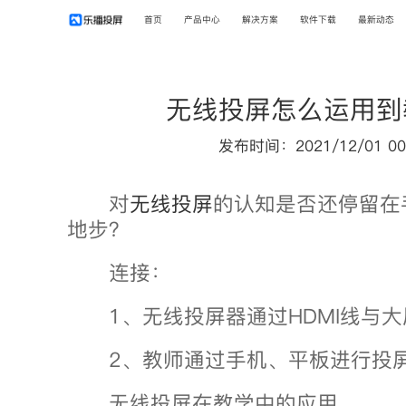
首页
产品中心
解决方案
软件下载
最新动态
无线投屏怎么运用到
发布时间：2021/12/01 00
对
无线投屏
的认知是否还停留在
地步？
连接：
1、无线投屏器通过HDMI线与大
2、教师通过手机、平板进行投
无线投屏在教学中的应用