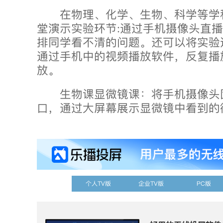
在物理、化学、生物、科学等学
堂演示实验环节:通过手机摄像头直
排同学看不清的问题。还可以将实验
通过手机中的视频播放软件，反复播
放。
生物课显微镜课：将手机摄像头
口，通过大屏幕展示显微镜中看到的
个人TV版
企业TV版
PC版