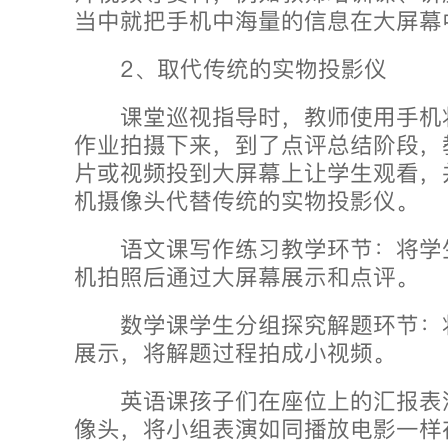
当中就把手机中海量的信息在大屏幕
2、取代传统的实物投影仪
课堂巡视指导时，教师使用手机
作业拍摄下来，到了点评总结阶段，
片或视频投到大屏幕上让学生观看，
机摄像头代替传统的实物投影仪。
语文课写作练习教学环节：将学
机拍照后通过大屏幕展示和点评。
数学课学生分组探究解题环节：
展示，将解题过程拍成小视频。
英语课孩子们在座位上的汇报表
像头，将小组表演如同播放电影一样