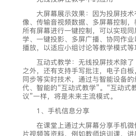
大屏幕展示效果：因为投屏技术
像、传输音视频数据、多屏幕控制，
所有屏幕进行一键控制，可以实现同
学、一键投影、多屏广播、协同作业
播放，以适应小组讨论等教学模式等
互动式教学：无线投屏技术除了
之外，还有支持手写批注，电子白板
同步等实时技术，通过与智能设备的
代、智能的“互动式教学”。“互动式
议”一样，将是未来主流模式。
1、手机信息分享
在课堂上通过大屏幕分享手机微
片视频等资料，例如教师培训课、讲