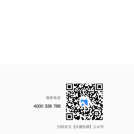
服务电话
4000 338 788
扫码关注【乐播投屏】公众号