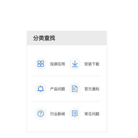
分类查找
投屏应用
安装下载
产品问题
官方通知
行业新闻
常见问题