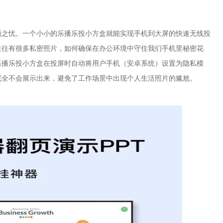
顾之忧。一个小小的乐播乐投小方盒就能实现手机到大屏的快速无线投
往往有很多私密照片，如何确保在办公环境中守住我们手机里秘密花
乐播乐投小方盒在投屏时自动将用户手机
（安卓系统）
设置为隐私模
完全
不会展示出来，
避免了工作场景中出现个人生活照片的尴尬。