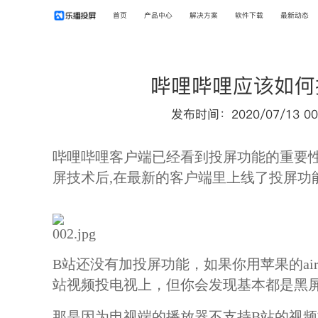
首页
产品中心
解决方案
软件下载
最新动态
哔哩哔哩应该如何
发布时间：2020/07/13 00
哔哩哔哩客户端已经看到投屏功能的重要
屏技术后
,在最新的客户端里上线了投屏功
B站还没有加投屏功能，如果你用苹果的air
站视频投电视上，但你会发现基本都是黑
那是因为电视端的播放器不支持
B站的视