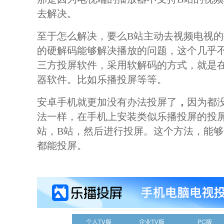
去解决。
至于怎么解决，要么
B站主动去视频电视
的硬解码能够解决播放的问题，这个几乎
三方投屏软件，采用软解码的方式，就是
器软件。比如乐播投屏等等。
安卓手机就更加没有办法投屏了
，
因为都
法一样，在手机上安装类似乐播投屏的投
站，B站，然后进行投屏。这个方法，能
都能投屏。
个人TV版
企业TV版
PC版