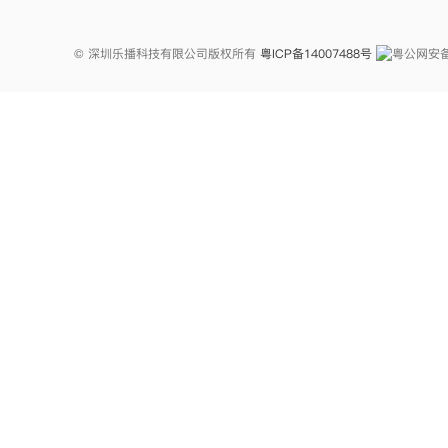
© 深圳乐播科技有限公司版权所有
粤ICP备14007488号