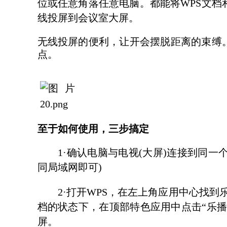
位或任意角落任意电脑。都能将WPS文档
线投屏到会议室大屏。
无线投屏的便利，让开会摆脱距离的束缚
点。
至于如何使用，三步搞定
1·确认电脑与电视(大屏)连接到同一个wi
同局域网即可)
2·打开WPS，在左上角应用中心找到乐
档的状态下，在顶部特色应用中点击“乐播
屏。