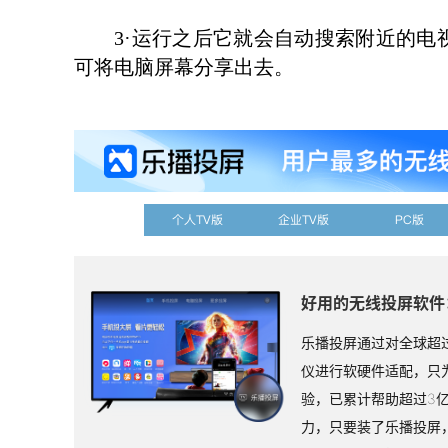
3·运行之后它就会自动搜索附近的电
可将电脑屏幕分享出去。
个人TV版
企业TV版
PC版
好用的无线投屏软件
乐播投屏通过对全球超过
仪进行软硬件适配，只
验，已累计帮助超过3
力，只要装了乐播投屏