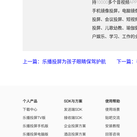
持10000多个音视频A
手机镜像投屏，电脑镜
投屏、会议投屏、短视
投屏、儿歌幼教、瑜伽
户娱乐、学习、工作的
上一篇：乐播投屏为孩子眼睛保驾护航
下一篇：
个人产品
SDK与方案
使用帮助
下载中心
发送端SDK
使用场景
乐播投屏TV版
接收端SDK
贴吧交流
乐播投屏手机版
企业投屏方案
安装教程
乐播投屏电脑版
酒店投屏方案
回答咨询