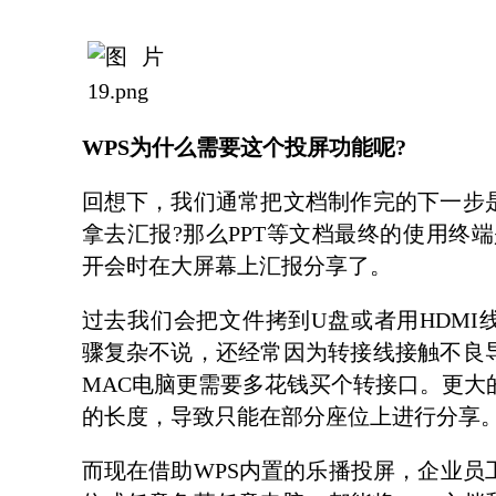
WPS为什么需要这个投屏功能呢?
回想下，我们通常把文档制作完的下一步
拿去汇报
?那么PPT等文档最终的使用终
开会时在大屏幕上汇报分享了。
过去我们会把文件拷到
U盘或者用HDM
骤复杂不说，还经常因为转接线接触不良
MAC电脑更需要多花钱买个转接口。更大
的长度，导致只能在部分座位上进行分享
而现在借助
WPS内置的乐播投屏，企业员