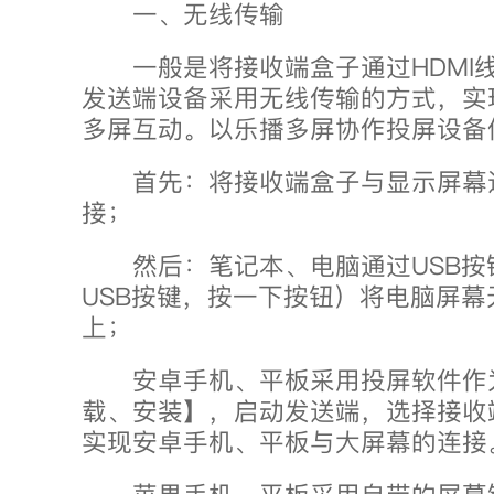
一、无线传输
一般是将接收端盒子通过HDMI
发送端设备采用无线传输的方式，实
多屏互动。以乐播多屏协作投屏设备
首先：将接收端盒子与显示屏幕通
接；
然后：笔记本、电脑通过USB按
USB按键，按一下按钮）将电脑屏
上；
安卓手机、平板采用投屏软件作
载、安装】，启动发送端，选择接收端
实现安卓手机、平板与大屏幕的连接