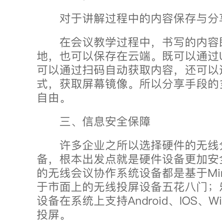
对于讲解过程中的内容保存与分
在会议教学过程中，书写的内容
地，也可以保存在云端。既可以通过
可以通过扫码自动获取内容，还可以
式，获取屏幕镜像。所以分享手段的
自由。
三、信息安全保障
许多企业之所以选择硬件的无线
备，根本出发点就是硬件设备更加安
的无线会议协作系统设备都是基于Mira
于市面上的无线投屏设备五花八门；
设备在系统上支持Android、IOS、Wi
投屏。