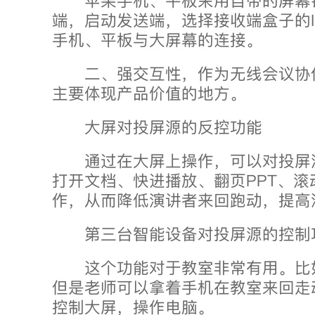
苹果手机、平板采用自带的屏幕
端，启动发送端，选择接收端盒子的I
手机、平板与大屏幕的连接。
二、强交互性，作为无线会议协
主要体现产品价值的地方。
大屏对投屏源的反控功能
通过在大屏上操作，可以对投屏
打开文档、快进播放、翻页PPT、滚动
作，从而降低演讲者来回跑动，提高
第三台智能设备对投屏源的控制
这个功能对于教室非常有用。比
但是老师可以拿着手机在教室来回走
控制大屏，操作电脑。