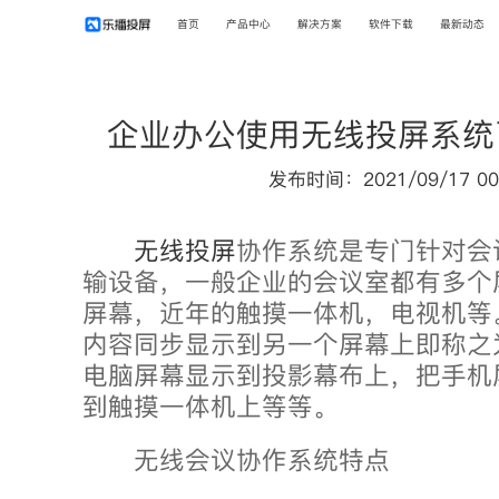
首页
产品中心
解决方案
软件下载
最新动态
企业办公使用无线投屏系统
发布时间：2021/09/17 00
无线投屏
协作系统是专门针对会
输设备，一般企业的会议室都有多个
屏幕，近年的触摸一体机，电视机等
内容同步显示到另一个屏幕上即称之
电脑屏幕显示到投影幕布上，把手机
到触摸一体机上等等。
无线会议协作系统特点