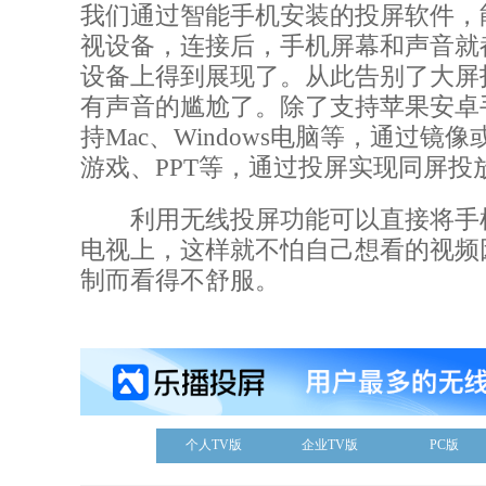
我们通过智能手机安装的投屏软件，
视设备，连接后，手机屏幕和声音就
设备上得到展现了。从此告别了大屏
有声音的尴尬了。除了支持苹果安卓
持Mac、Windows电脑等，通过镜
游戏、PPT等，通过投屏实现同屏投
利用无线投屏功能可以直接将手
电视上，这样就不怕自己想看的视频
制而看得不舒服。
个人TV版
企业TV版
PC版