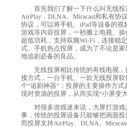
首先我们了解一下什么叫无线投
AirPlay，DLNA、Miracast和
协议，可以将手机、iPad等设备的
游戏等内容投屏，一秒搬上电视。操
超低功耗，支持双频Wi-Fi，连接稳
式、手机热点投屏，成为了不论是家
地追剧必备的良品。
无线投屏相比传统的有线电视，
接方式，一台手机、一款无线投屏软
个“追剧神器”；投屏的主要操作方式
现对资源的投屏，从而实现“小屏变大
对很多游戏迷来说，大屏打游戏
事，传统的投屏设备只能够把画面投
而投屏支持AirPlay、DLNA、Mira