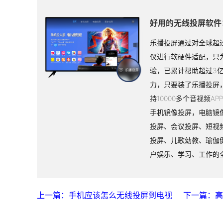
好用的无线投屏软件
乐播投屏通过对全球超过
仪进行软硬件适配，只
验，已累计帮助超过3
力，只要装了乐播投屏
持10000多个音视频A
手机镜像投屏，电脑镜
投屏、会议投屏、短视
投屏、儿歌幼教、瑜伽
户娱乐、学习、工作的
上一篇：手机应该怎么无线投屏到电视
下一篇：高