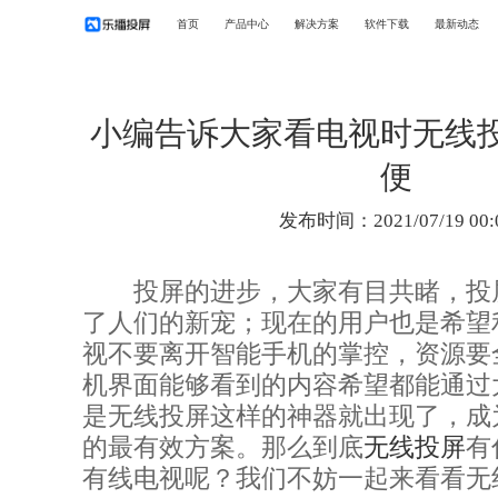
首页
产品中心
解决方案
软件下载
最新动态
小编告诉大家看电视时无线
便
发布时间：2021/07/19 00:
投屏的进步，大家有目共睹，投
了人们的新宠；现在的用户也是希望
视不要离开智能手机的掌控，资源要
机界面能够看到的内容希望都能通过
是无线投屏这样的神器就出现了，成
的最有效方案。那么到底
无线投屏
有
有线电视呢？我们不妨一起来看看无