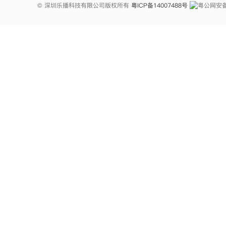
© 深圳乐播科技有限公司版权所有
粤ICP备14007488号