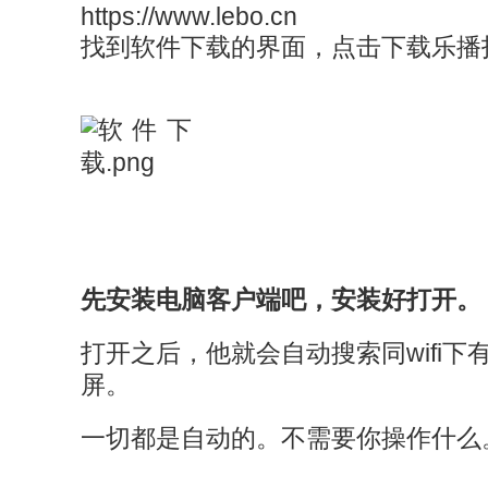
https://www.lebo.cn
找到软件下载的界面，点击下载乐播
先安装电脑客户端吧，安装好打开。
打开之后，他就会自动搜索同wifi下
屏。
一切都是自动的。不需要你操作什么