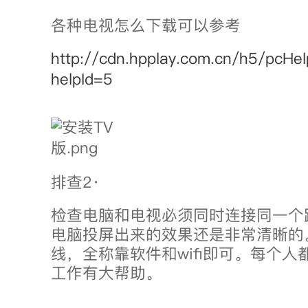
各种电视怎么下载可以参考
http://cdn.hpplay.com.cn/h5/pcHel
helpId=5
排查2·
检查电脑和电视必须同时连接同一个
电脑投屏出来的效果还是非常清晰的
线，全称靠软件和wifi即可。每个
工作有大帮助。