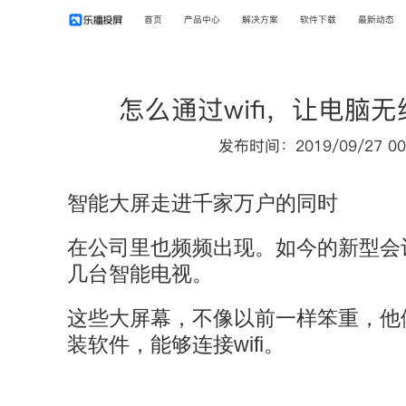
首页
产品中心
解决方案
软件下载
最新动态
怎么通过wifi，让电脑
发布时间：2019/09/27 00
智能大屏走进千家万户的同时
在公司里也频频出现。如今的新型会
几台智能电视。
这些大屏幕，不像以前一样笨重，他
装软件，能够连接wifi。