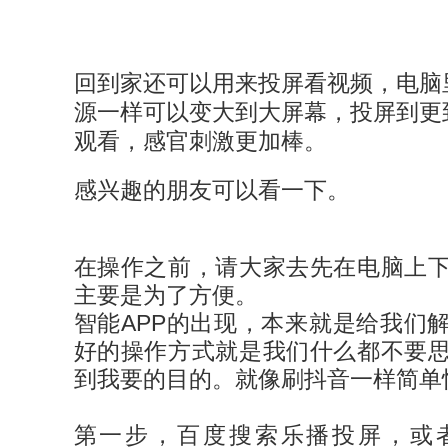
回到家还可以用来投屏看视频，电脑
源一样可以变大到大屏幕，投屏到更
观看，感官刺激更加棒。
感兴趣的朋友可以看一下。
在操作之前，请大家去先在电脑上
主要是为了方便。
智能APP的出现，本来就是给我们
好的操作方式就是我们什么都不要
到我要的目的。就像刷抖音一样简单
第一步，百度搜索乐播投屏，或