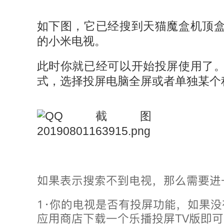
如下图，它已经搜到天猫魔盒机顶
的小米电视。
此时你就已经可以开始投屏使用了
式，选择投屏电脑全屏或者单独某个
如果表示搜索不到电视，那么需要进
1·你的电视是否有投屏功能，如果
应用商店下载一个乐播投屏TV版即可