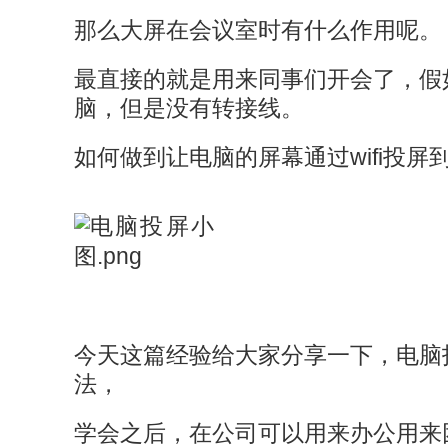
那么大屏在会议室时有什么作用呢。
最直接的就是用来同事们开会了，假如
脑，但是没有转接线。
如何做到让电脑的屏幕通过wifi投屏
今天这篇经验给大家分享一下，电脑
法，
学会之后，在公司可以用来办公用来