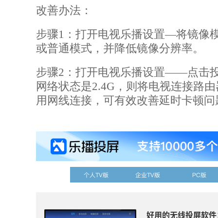
改善办法：
步骤1：打开电视乐播设置—将镜像
或普通模式，并降低镜像分辨率。
步骤2：打开电视乐播设置——点击
网络状态是2.4G，则将电视连接路由
用网线连接，可有效改善延时卡顿问
个人TV版
企业TV版
PC版
好用的无线投屏软件