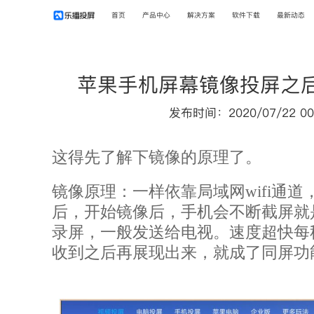
首页
产品中心
解决方案
软件下载
最新动态
苹果手机屏幕镜像投屏之
发布时间：2020/07/22 00
这得先了解下镜像的原理了。
镜像原理：一样依靠局域网wifi通
后，开始镜像后，手机会不断截屏就
录屏，一般发送给电视。速度超快每
收到之后再展现出来，就成了同屏功