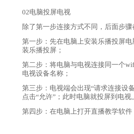
02电脑投屏电视
除了第一步连接方式不同，后面步骤
第一步：先在电脑上安装乐播投屏电
装乐播投屏；
第二步：将电脑与电视连接同一个
w
电视设备名称；
第三步：电视端会出现
“请求连接设
点击“允许”；此时电脑就投屏到电视
第四步：在电脑上打开直播教学软件