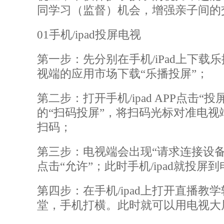
同学习（监督）机会，增强亲子间的
01手机/ipad投屏电视
第一步：先分别在手机
/iPad上下载
视端的应用市场下载“乐播投屏”；
第二步：打开手机
/ipad APP点击
的“扫码投屏”，将扫码光标对准电视
扫码；
第三步：电视端会出现
“请求连接设
点击“允许”；此时手机/ipad就投屏
第四步：在手机
/ipad上打开直播
堂，手机打横。此时就可以用电视大