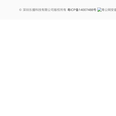
© 深圳乐播科技有限公司版权所有
粤ICP备14007488号