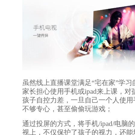
虽然线上直播课堂满足
“宅在家”学
家长担心使用手机或ipad来上课，
孩子自控力差，一旦自己一个人使用手
不够专心，甚至偷偷玩游戏；
通过投屏的方式，将手机
/ipad/
视上，不仅保护了孩子的视力，还能