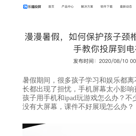
首页
产品中心
解决方案
软件下载
最新动态
漫漫暑假，如何保护孩子颈
手教你投屏到电
发布时间：2020/08/10 00
暑假期间，很多孩子学习和娱乐都离
长都出现了担忧，手机屏幕太小影响
孩子用手机和
ipad玩游戏怎么办？
没有大屏幕，课件不好展现怎么办？