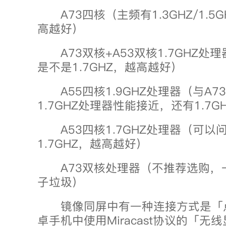
A73四核（主频有1.3GHZ/1.5GH
高越好）
A73双核+A53双核1.7GHZ处
是不是1.7GHZ，越高越好）
A55四核1.9GHZ处理器（与A73
1.7GHZ处理器性能接近，还有1.7G
A53四核1.7GHZ处理器（可以
1.7GHZ，越高越好）
A73双核处理器（不推荐选购，
子垃圾）
镜像同屏中有一种连接方式是「
卓手机中使用Miracast协议的「无