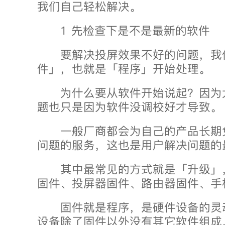
我们自己轻松解决。
1 先检查下是不是最新的软件
要解决投屏效果不好的问题，我
件」，也就是「程序」开始处理。
为什么要从软件开始说起？因为
题也只是因为软件没调校好才导致。
一般厂商都会为自己的产品长期
问题的服务，这也是用户解决问题的
其中最常见的方式就是「升级」
固件、投屏器固件、路由器固件、手
固件就是程序，是硬件设备的灵
设备除了固件以外没有其它软件组成