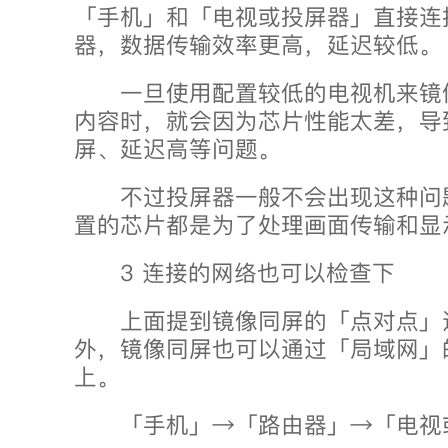
「手机」和「电视或投屏器」直接连
器，数据传输效率更高，延迟较低。
一旦使用配置较低的电视机来镜
内容时，就会因为芯片性能太差，导
屏、延迟高等问题。
不过投屏器一般不会出现这种问
置的芯片都是为了处理画面传输和显
3 连接的网络也可以检查下
上面提到镜像同屏的「点对点」
外，镜像同屏也可以通过「局域网」
上。
「手机」→「路由器」→「电视