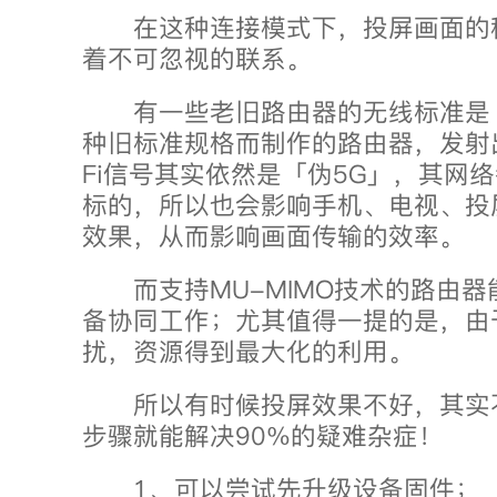
在这种连接模式下，投屏画面的
着不可忽视的联系。
有一些老旧路由器的无线标准是 80
种旧标准规格而制作的路由器，发射出来
Fi信号其实依然是「伪5G」，其网
标的，所以也会影响手机、电视、投
效果，从而影响画面传输的效率。
而支持MU-MIMO技术的路由器
备协同工作；尤其值得一提的是，由
扰，资源得到最大化的利用。
所以有时候投屏效果不好，其实
步骤就能解决90%的疑难杂症！
1、可以尝试先升级设备固件；