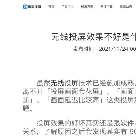
首页
产品中心
解决方案
软件下载
最新动态
无线投屏效果不好是
发布时间：2021/11/24 00
虽然
无线投屏
技术已经愈加成熟
离不开「投屏画面会花屏」、「画面
断」、「画面延迟比较高」这类投屏
题。
投屏效果的好坏其实还是跟软件
关系，了解原因之后会发现其实有 9