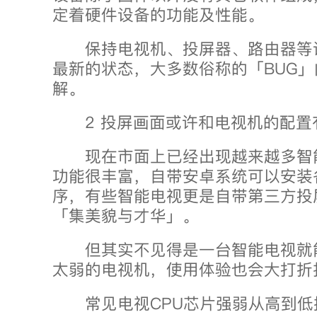
定着硬件设备的功能及性能。
保持电视机、投屏器、路由器等
最新的状态，大多数俗称的「BUG
解。
2 投屏画面或许和电视机的配置
现在市面上已经出现越来越多智
功能很丰富，自带安卓系统可以安装
序，有些智能电视更是自带第三方投
「集美貌与才华」。
但其实不见得是一台智能电视就
太弱的电视机，使用体验也会大打折
常见电视CPU芯片强弱从高到低