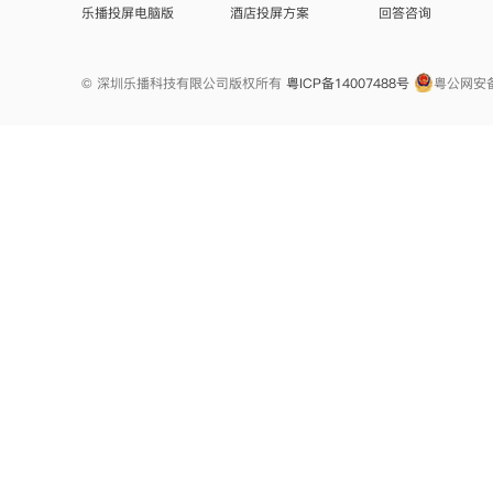
乐播投屏电脑版
酒店投屏方案
回答咨询
© 深圳乐播科技有限公司版权所有
粤ICP备14007488号
粤公网安