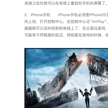
连接之后你就可以在电视上看到你手机的屏
2、iPhone手机 iPhone手机必须是iPh
向上划，打开控制中心，在控制中心点“AirPla
画面就可以实时投射到电视上了，无论是玩游戏
可能有不同程度的延迟，特别是在游戏的时候，