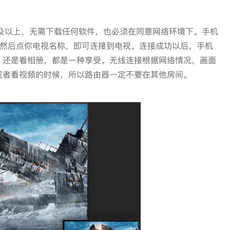
幕了。
one5S及以上，无需下载任何软件，也必须在同意网络环境下。手机
y”,然后点你电视名称，即可连接到电视。连接成功以后，手机
，还是看相册，都是一种享受。无线连接根据网络情况，画面
或者看视频的时候，所以路由器一定不要在其他房间。