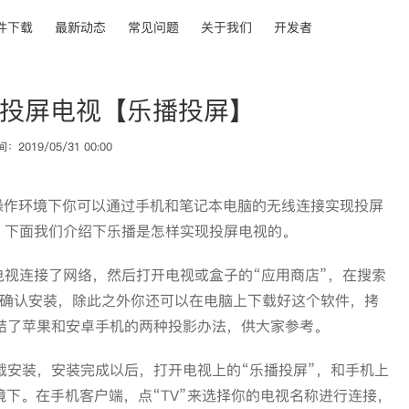
件下载
最新动态
常见问题
关于我们
开发者
投屏电视【乐播投屏】
2019/05/31 00:00
0操作环境下你可以通过手机和笔记本电脑的无线连接实现投屏
呢，下面我们介绍下乐播是怎样实现投屏电视的。
视连接了网络，然后打开电视或盒子的“应用商店”，在搜索
认按确认安装，除此之外你还可以在电脑上下载好这个软件，拷
家总结了苹果和安卓手机的两种投影办法，供大家参考。
下载安装，安装完成以后，打开电视上的“乐播投屏”，和手机上
境下。在手机客户端，点“TV”来选择你的电视名称进行连接，