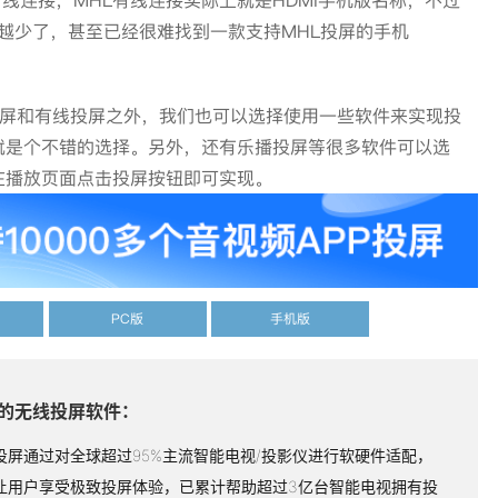
线连接，MHL有线连接实际上就是HDMI手机版名称，不过
来越少了，甚至已经很难找到一款支持MHL投屏的手机
屏和有线投屏之外，我们也可以选择使用一些软件来实现投
就是个不错的选择。另外，还有乐播投屏等很多软件可以选
，在播放页面点击投屏按钮即可实现。
PC版
手机版
的无线投屏软件：
投屏通过对全球超过95%主流智能电视/投影仪进行软硬件适配，
让用户享受极致投屏体验，已累计帮助超过3亿台智能电视拥有投