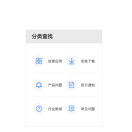
分类查找
投屏应用
安装下载
产品问题
官方通知
行业新闻
常见问题