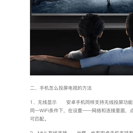
二、手机怎么投屏电视的方法
1、无线显示 安卓手机同样支持无线投屏功能
同一WiFi条件下，在设置——网络和连接里面
可匹配。