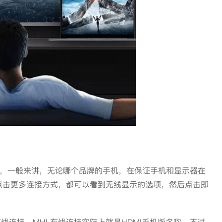
，一般来讲，无论哪个品牌的手机，在保证手机和显示器在
，点击更多连接方式，都可以看到无线显示的选项，然后点击即