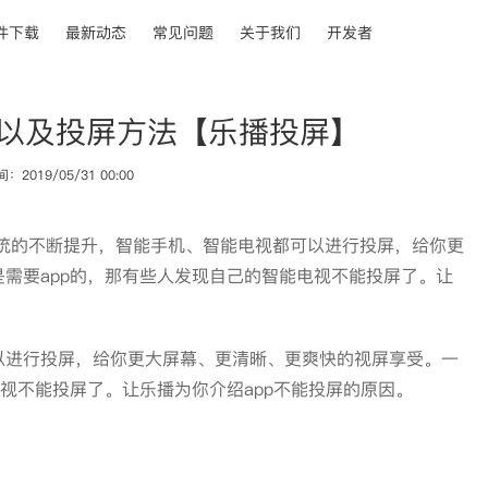
件下载
最新动态
常见问题
关于我们
开发者
因以及投屏方法【乐播投屏】
2019/05/31 00:00
系统的不断提升，智能手机、智能电视都可以进行投屏，给你更
需要app的，那有些人发现自己的智能电视不能投屏了。让
以进行投屏，给你更大屏幕、更清晰、更爽快的视屏享受。一
能电视不能投屏了。让乐播为你介绍app不能投屏的原因。