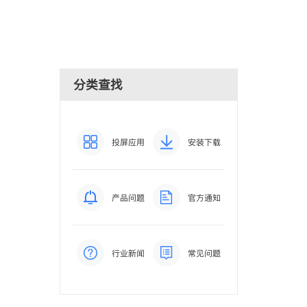
分类查找
投屏应用
安装下载
产品问题
官方通知
行业新闻
常见问题