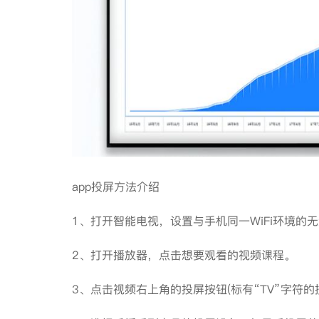
app投屏方法介绍
1、打开智能电视，设置与手机同一WiFi环
2、打开播放器，点击想要观看的视频课程。
3、点击视频右上角的投屏按钮(标有“TV”字符