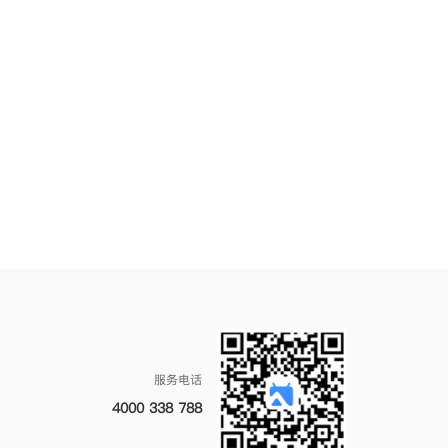
服务电话
4000 338 788