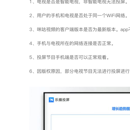
1、电视是否是智能电视，非智能电视无法投
2、用户的手机和电视是否处于同一个WiFi网
3、咪咕视频的客户端版本是否为最新版本。a
4、手机与电视所在的网络连接是否正常。
5、投屏节目手机端是否可以正常观看。
6、因版权原因，部分电视节目无法进行投屏进