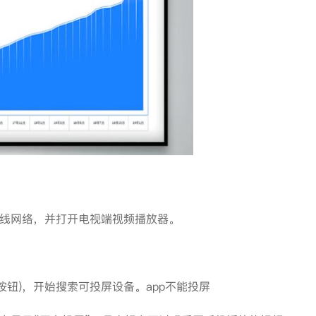
境的无线网络，并打开电视端视频播放器。
的按钮)，开始搜索可投屏设备。app不能投屏