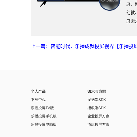
屏、
幼教
屏需
上一篇：智能时代，乐播成就投屏视界【乐播投
个人产品
SDK与方案
下载中心
发送端SDK
乐播投屏TV版
接收端SDK
乐播投屏手机版
企业投屏方案
乐播投屏电脑版
酒店投屏方案