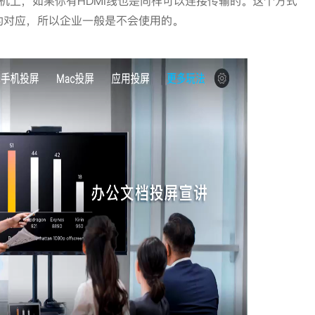
影机上，如果你有HDMI线也是同样可以连接传输的。这个方式
的对应，所以企业一般是不会使用的。