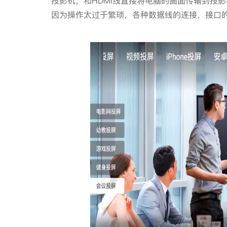
投影机，和HDMI线直接将电脑的画面传输到投
因为操作太过于繁琐，各种数据线的连接，接口