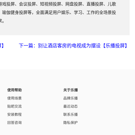
游戏投屏、会议投屏、短视频投屏、网盘投屏、直播投屏、儿歌
、瑜伽健身投屏等，全面满足用户娱乐、学习、工作的全场景投
求。
屏】
下一篇：别让酒店客房的电视成为摆设【乐播投屏】
使用帮助
关于乐播
使用场景
品牌乐播
贴吧交流
最近动态
安装教程
联系乐播
回答咨询
隐私保护