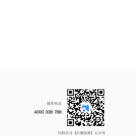
服务电话
4000 338 788
扫码关注【乐播投屏】公众号