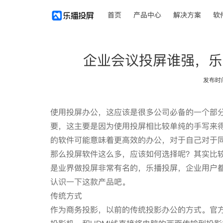
首页
产品中心
解决方案
软
企业会议投屏谁强，乐
发布时间：
使用投屏办公，这应该是很多公司必备的一个部
要，这主要是因为使用投屏相比较单纯的手写来
的软件可能意味着更高效的办公，对于自己对于
那么投屏软件这么多，应该如何选择呢？其实比
是业界做投屏非常有名的，乐播投屏，企业用户
认识一下这款产品吧。
传统方式
作为商务投影，以前的传统投影办公的方式。官方