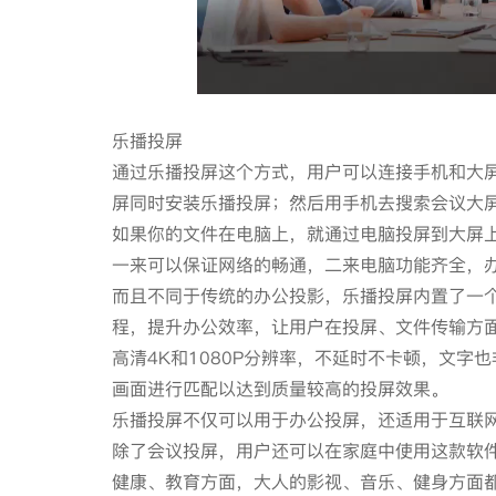
乐播投屏
通过乐播投屏这个方式，用户可以连接手机和大
屏同时安装乐播投屏；然后用手机去搜索会议大
如果你的文件在电脑上，就通过电脑投屏到大屏
一来可以保证网络的畅通，二来电脑功能齐全，
而且不同于传统的办公投影，乐播投屏内置了一
程，提升办公效率，让用户在投屏、文件传输方
高清4K和1080P分辨率，不延时不卡顿，文
画面进行匹配以达到质量较高的投屏效果。
乐播投屏不仅可以用于办公投屏，还适用于互联
除了会议投屏，用户还可以在家庭中使用这款软件
健康、教育方面，大人的影视、音乐、健身方面