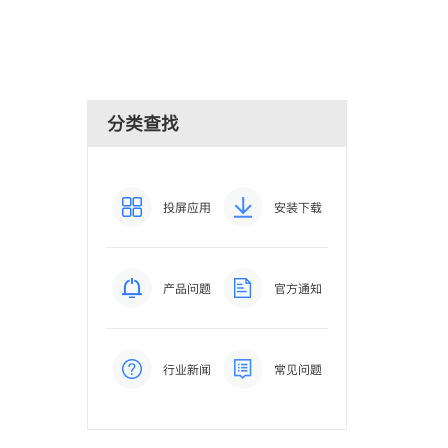
分类查找
投屏应用
安装下载
产品问题
官方通知
行业新闻
常见问题