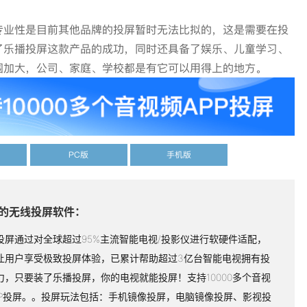
专业性是目前其他品牌的投屏暂时无法比拟的，这是需要在投
了乐播投屏这款产品的成功，同时还具备了娱乐、儿童学习、
围加大，公司、家庭、学校都是有它可以用得上的地方。
PC版
手机版
的无线投屏软件：
投屏通过对全球超过95%主流智能电视/投影仪进行软硬件适配，
让用户享受极致投屏体验，已累计帮助超过3亿台智能电视拥有投
力，只要装了乐播投屏，你的电视就能投屏！支持10000多个音视
PP投屏。。投屏玩法包括：手机镜像投屏，电脑镜像投屏、影视投