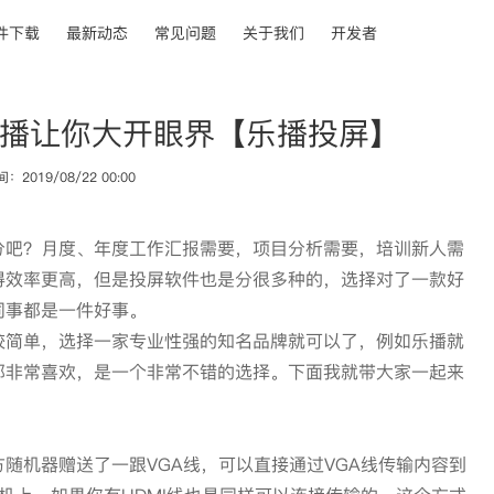
件下载
最新动态
常见问题
关于我们
开发者
播让你大开眼界【乐播投屏】
2019/08/22 00:00
分吧？月度、年度工作汇报需要，项目分析需要，培训新人需
得效率更高，但是投屏软件也是分很多种的，选择对了一款好
同事都是一件好事。
较简单，选择一家专业性强的知名品牌就可以了，例如乐播就
都非常喜欢，是一个非常不错的选择。下面我就带大家一起来
随机器赠送了一跟VGA线，可以直接通过VGA线传输内容到