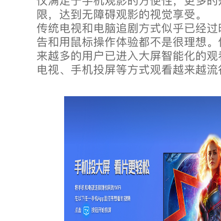
仅满足于手机观影的方便性，更多的
限，达到无障碍观影的视觉享受。
传统电视和电脑追剧方式似乎已经过
告和用鼠标操作体验都不是很理想。
来越多的用户已进入大屏智能化的观
电视、手机投屏等方式观看越来越流