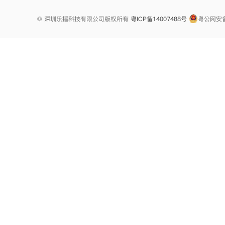
© 深圳乐播科技有限公司版权所有
粤ICP备14007488号
粤公网安