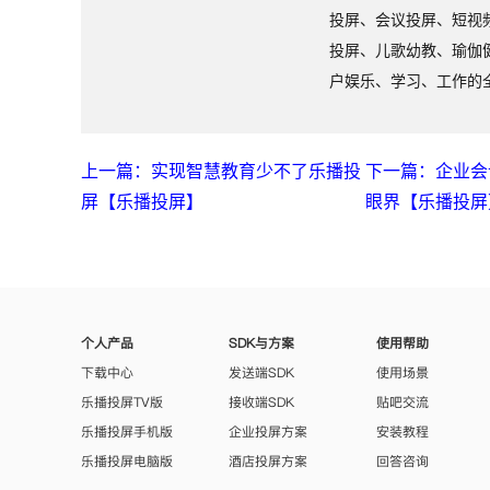
投屏、会议投屏、短视
投屏、儿歌幼教、瑜伽
户娱乐、学习、工作的
上一篇：实现智慧教育少不了乐播投
下一篇：企业会
屏【乐播投屏】
眼界【乐播投屏
个人产品
SDK与方案
使用帮助
下载中心
发送端SDK
使用场景
乐播投屏TV版
接收端SDK
贴吧交流
乐播投屏手机版
企业投屏方案
安装教程
乐播投屏电脑版
酒店投屏方案
回答咨询