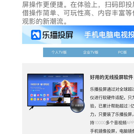
屏操作更便捷。在体验上，扫码即投
借操作简单、可玩性高、内容丰富等
观影的新潮流。
个人TV版
企业TV版
PC版
好用的无线投屏软件
乐播投屏通过对全球超过
仪进行软硬件适配，只
验，已累计帮助超过3
力，只要装了乐播投屏
持10000多个音视频A
手机镜像投屏，电脑镜