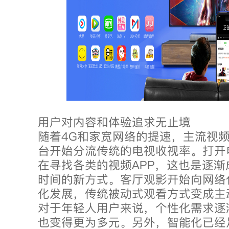
用户对内容和体验追求无止境
随着4G和家宽网络的提速，主流视
台开始分流传统的电视收视率。打开
在寻找各类的视频APP，这也是逐
时间的新方式。客厅观影开始向网络
化发展，传统被动式观看方式变成主
对于年轻人用户来说，个性化需求逐
也变得更为多元。另外，智能化已经