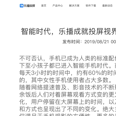
首页
产品中心
解决方案
软件下载
最新动态
智能时代，乐播成就投屏视
发布时间：2019/08/21 00
不可否认，手机已成为人类的标准配
下至小孩子都已进入智能手机时代。
每天3小时的时间中，约有60%的时
的，其中女性手机使用者占大多数。
随着网络提速普及、影音技术的不断
余饭后人们对着屏幕观看方式变的更
化，用户停留在大屏幕上的时间，以
和方式也呈现出了不同的变化。绝大