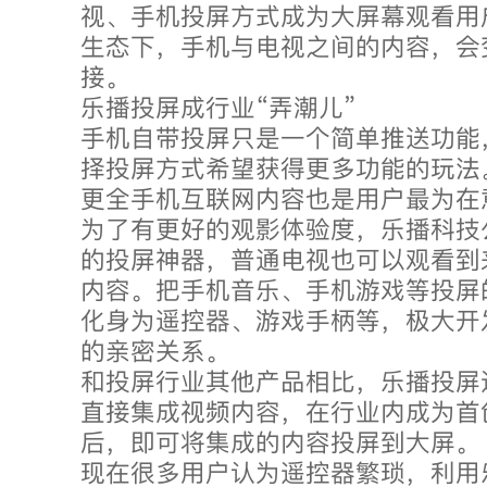
视、手机投屏方式成为大屏幕观看用
生态下，手机与电视之间的内容，会
接。
乐播投屏成行业“弄潮儿”
手机自带投屏只是一个简单推送功能
择投屏方式希望获得更多功能的玩法
更全手机互联网内容也是用户最为在
为了有更好的观影体验度，乐播科技
的投屏神器，普通电视也可以观看到
内容。把手机音乐、手机游戏等投屏
化身为遥控器、游戏手柄等，极大开
的亲密关系。
和投屏行业其他产品相比，乐播投屏
直接集成视频内容，在行业内成为首
后，即可将集成的内容投屏到大屏。
现在很多用户认为遥控器繁琐，利用