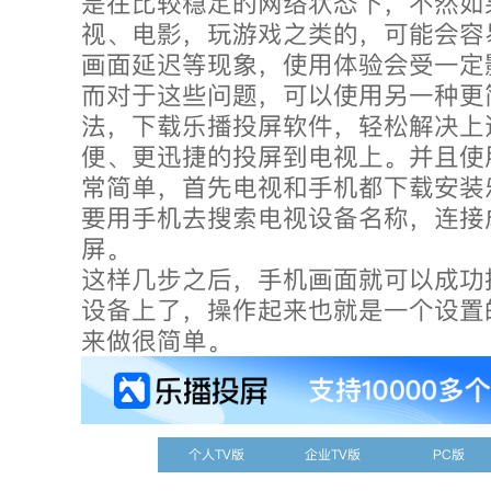
是在比较稳定的网络状态下，不然如
视、电影，玩游戏之类的，可能会容
画面延迟等现象，使用体验会受一定
而对于这些问题，可以使用另一种更
法，下载乐播投屏软件，轻松解决上
便、更迅捷的投屏到电视上。并且使
常简单，首先电视和手机都下载安装
要用手机去搜索电视设备名称，连接
屏。
这样几步之后，手机画面就可以成功
设备上了，操作起来也就是一个设置
来做很简单。
个人TV版
企业TV版
PC版