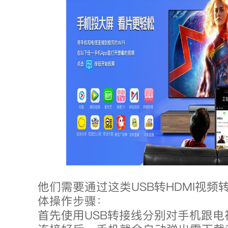
他们需要通过这类USB转HDMI视
体操作步骤：
首先使用USB转接线分别对手机跟