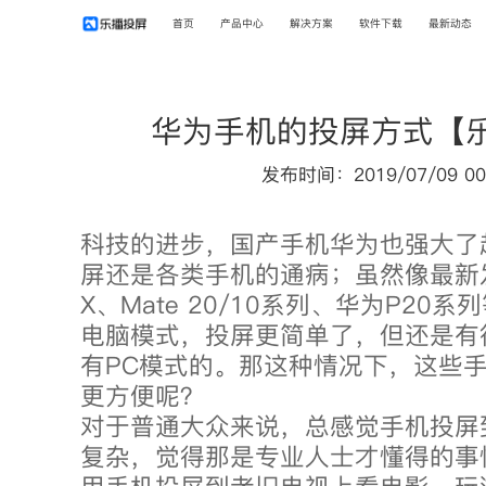
首页
产品中心
解决方案
软件下载
最新动态
华为手机的投屏方式【
发布时间：2019/07/09 00
科技的进步，国产手机华为也强大了
屏还是各类手机的通病；虽然像最新发
X、Mate 20/10系列、华为P20
电脑模式，投屏更简单了，但还是有
有PC模式的。那这种情况下，这些
更方便呢？
对于普通大众来说，总感觉手机投屏
复杂，觉得那是专业人士才懂得的事