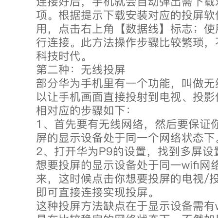
连接好后，手机就会自动弹出需下载对
项。根据提示下载安装对应的投屏软
用，点击右上角【数据线】标志；使
行连接。此方法操作步骤比较繁琐，
科技时代。
第二种：无线投屏
部分华为手机里有一个功能，叫做无
以让手机画面直接投射到电视、投影
相对应的步骤如下：
1、首先要有无线网络，然后要保证
屏的显示设备处于同一个网络状态下
2、打开华为P9的设置，找到多屏设
想要投屏的显示设备处于同一wifi
来，这时候点击你想要投屏的电视/
即可直接连接实现投屏。
这种投屏方法缺点在于显示设备需有w