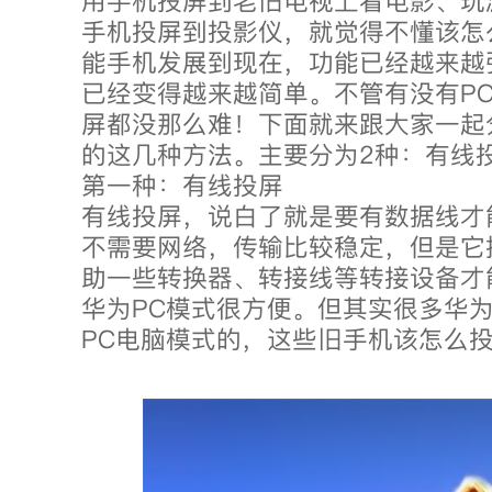
用手机投屏到老旧电视上看电影、玩
手机投屏到投影仪，就觉得不懂该怎
能手机发展到现在，功能已经越来越
已经变得越来越简单。不管有没有P
屏都没那么难！下面就来跟大家一起
的这几种方法。主要分为2种：有线
第一种：有线投屏
有线投屏，说白了就是要有数据线才
不需要网络，传输比较稳定，但是它
助一些转换器、转接线等转接设备才
华为PC模式很方便。但其实很多华
PC电脑模式的，这些旧手机该怎么