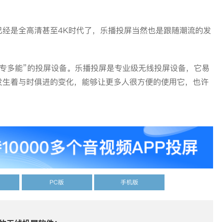
是全高清甚至4K时代了，乐播投屏当然也是跟随潮流的发
多能”的投屏设备。乐播投屏是专业级无线投屏设备，它易
发生着与时俱进的变化，能够让更多人很方便的使用它，也许
PC版
手机版