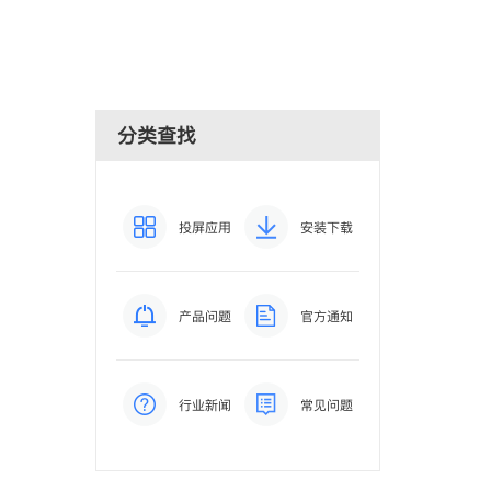
分类查找
投屏应用
安装下载
产品问题
官方通知
行业新闻
常见问题