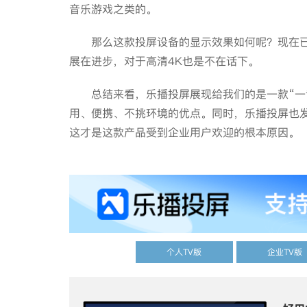
音乐游戏之类的。
那么这款投屏设备的显示效果如何呢？现在已经
展在进步，对于高清4K也是不在话下。
总结来看，乐播投屏展现给我们的是一款“一专
用、便携、不挑环境的优点。同时，乐播投屏也
这才是这款产品受到企业用户欢迎的根本原因。
个人TV版
企业TV版