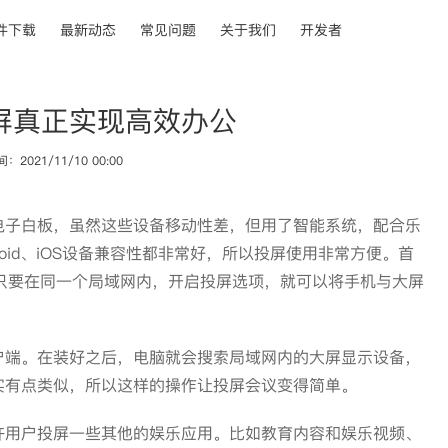
件下载
最新动态
常见问题
关于我们
开发者
屏真正实现高效办公
2021/11/10 00:00
子白板，虽然这些设备移动性差，但用了智能系统，配合乐
oid、iOS设备兼容性都非常好，所以投屏使用非常方便。首
手机，只要在同一个局域网内，开启投屏选项，就可以将手机与大屏
端。在装好之后，电脑就会搜索局域网内的大屏显示设备，
实有点类似，所以这样的操作让投屏会议变得简单。
用户投屏一些其他的娱乐应用。比如教育内容和娱乐视频、