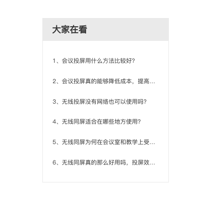
大家在看
1、会议投屏用什么方法比较好？
2、会议投屏真的能够降低成本，提高工作效率吗？
3、无线投屏没有网络也可以使用吗？
4、无线同屏适合在哪些地方使用？
5、无线同屏为何在会议室和教学上受欢迎，有什么好处？
6、无线同屏真的那么好用吗，投屏效果怎么样？