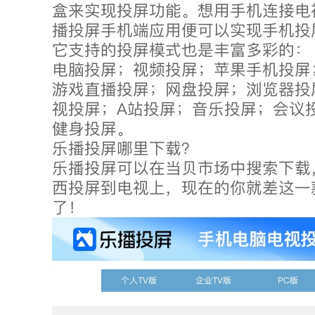
盒来实现投屏功能。想用手机连接电
播投屏手机端应用便可以实现手机投
它支持的投屏模式也是丰富多彩的：
电脑投屏；视频投屏；苹果手机投屏
游戏直播投屏；网盘投屏；浏览器投
视投屏；A站投屏；音乐投屏；会议
健身投屏。
乐播投屏哪里下载？
乐播投屏可以在当贝市场中搜索下载
西投屏到电视上，现在的你就差这一
了！
个人TV版
企业TV版
PC版