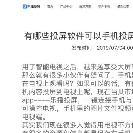
首页
产品中心
解决方案
软件下载
最新动态
有哪些投屏软件可以手机投
发布时间：2019/07/04 00
用了智能电视之后，越来越享受大屏
那么就有很多小伙伴有疑问了，手机
在电视上观看吗？如果可以的话，有
机内容投屏到电视上呢，现在当贝市
app----乐播投屏，一键连接手机
可操控电视，手机里的图片文件视频
电视端。
其实我们现在很多人觉得用电视不方