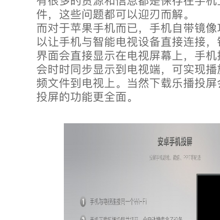
有很多的资源和信息都是保存在手机
件，这些问题都可以迎刃而解。
而对于苹果手机而已，手机自带镜像
以让手机与智能电视设备直接连接，
界面会直接显示在电视屏幕上，手机
会时时同步显示到电视端，可实现播
频文件到电视上。当然下载乐播投屏
投屏的功能更全面。