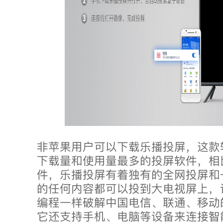
非苹果用户可以下载乐播投屏，这款
下载量和使用量最多的投屏软件，相
件，乐播投屏有着独有的全网投屏和
的任何内容都可以投到大电视屏上，
编程一样破解中国电信、联通、移动
它还支持手机、电脑等设备来连接智