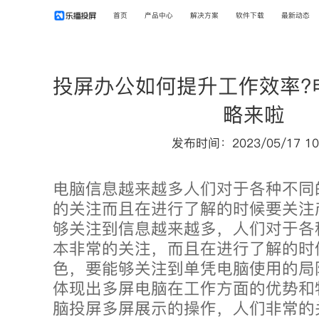
首页
产品中心
解决方案
软件下载
最新动态
投屏办公如何提升工作效率?
略来啦
发布时间：2023/05/17 10
电脑信息越来越多人们对于各种不同
的关注而且在进行了解的时候要关注
够关注到信息越来越多，人们对于各
本非常的关注，而且在进行了解的时
色，要能够关注到单凭电脑使用的局
体现出多屏电脑在工作方面的优势和
脑投屏多屏展示的操作，人们非常的