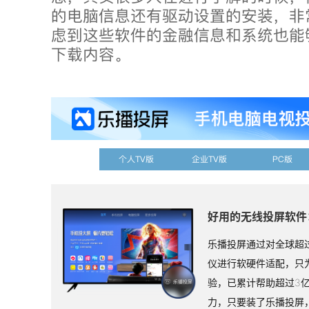
的电脑信息还有驱动设置的安装，非
虑到这些软件的金融信息和系统也能
下载内容。
个人TV版
企业TV版
PC版
好用的无线投屏软件
乐播投屏通过对全球超过
仪进行软硬件适配，只
验，已累计帮助超过3
力，只要装了乐播投屏