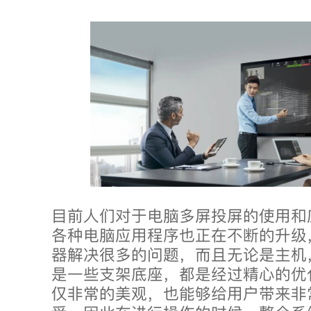
目前人们对于电脑多屏投屏的使用和
各种电脑应用程序也正在不断的升级
器解决很多的问题，而且无论是主机
是一些支架底座，都是经过精心的优
仅非常的美观，也能够给用户带来非