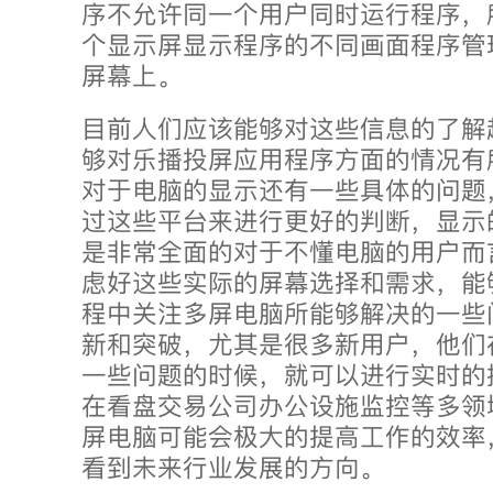
序不允许同一个用户同时运行程序，
个显示屏显示程序的不同画面程序管
屏幕上。
目前人们应该能够对这些信息的了解
够对乐播投屏应用程序方面的情况有
对于电脑的显示还有一些具体的问题
过这些平台来进行更好的判断，显示
是非常全面的对于不懂电脑的用户而
虑好这些实际的屏幕选择和需求，能
程中关注多屏电脑所能够解决的一些
新和突破，尤其是很多新用户，他们
一些问题的时候，就可以进行实时的
在看盘交易公司办公设施监控等多领
屏电脑可能会极大的提高工作的效率
看到未来行业发展的方向。