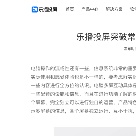
首页
产品中心
解决方案
软
乐播投屏突破常
发布时间：
电脑操作的流畅性还有一些，信息系统非常的重
实际使用和感受体验也是不一样的，要考虑好实
一些内容进行全方位的认识。电脑多屏互动具体
一些配套的设施和信息，而且在进行功能了解的
个屏幕，完全独立可以进行独自的运营，产品特
示多屏幕的信息，各个屏幕独立运行，互不干扰