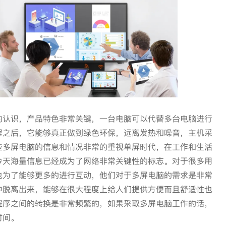
的认识，产品特色非常关键，一台电脑可以代替多台电脑进行
程之后，它能够真正做到绿色环保，远离发热和噪音，主机采
些多屏电脑的信息和情况非常的重视单屏时代，在工作和生活
今天海量信息已经成为了网络非常关键性的标志。对于很多用
也为了能够更多的进行互动，他们对于多屏电脑的需求是非常
中脱离出来，能够在很大程度上给人们提供方便而且舒适性也
程序之间的转换是非常频繁的，如果采取多屏电脑工作的话，
时间。