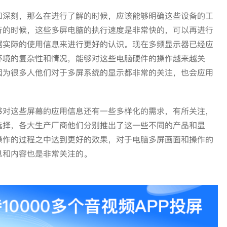
和深刻，那么在进行了解的时候，应该能够明确这些设备的工
行的时候，这些多屏电脑的执行速度是非常快的，可以再进行
据实际的使用信息来进行更好的认识。现在多频显示器已经应
环境的复杂性和情况，能够对这些电脑硬件的操作越来越关
因为很多人他们对于多屏系统的显示都非常的关注，也会应用
够对这些屏幕的应用信息还有一些多样化的需求，有所关注，
选择，各大生产厂商他们分别推出了这一些不同的产品和显
操作的过程之中达到更好的效果，对于电脑多屏画面和操作的
息和内容也是非常关注的。