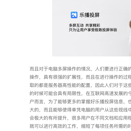
而且对于电脑多屏操作的情况，人们要进行正确
操作，具有很强的扩展性，而且在进行操作的过
取的都是服务器高性能的配置，因此人们对于这
的时候可能会具有局限性，在互联网高速发展的
户而言，为了能够更多的掌握好乐播投屏信息，
大的，而且能够使得单凭电脑的用户从这些视线
会极大的有所提升，很多用户在不同文档和应用
就可以进行高效的工作，缩短了每项任务所需的