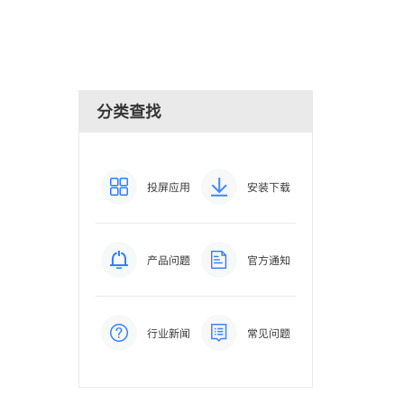
分类查找
投屏应用
安装下载
产品问题
官方通知
行业新闻
常见问题