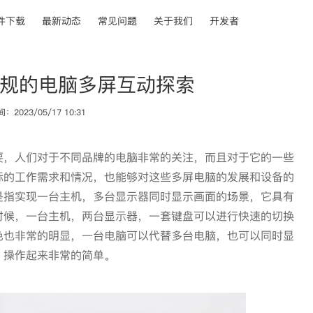
件下载
最新动态
常见问题
关于我们
开发者
规的电脑多屏互动探索
2023/05/17 10:31
要，人们对于不同品牌的电脑非常的关注，而且对于它的一些
际的工作需求和情况，也能够对这些多屏电脑的发展和设备的
是指实现一台主机，多台显示器同时显示画面的场景，它具有
时候，一台主机，两台显示器，一套键盘可以进行快速的切换
色也非常的明显，一台电脑可以代替多台电脑，也可以同时显
，操作起来非常的简单。