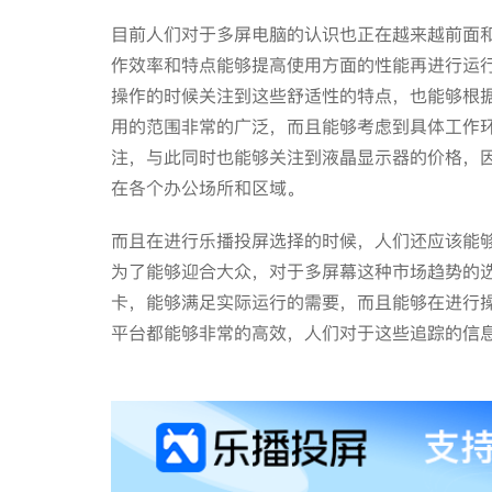
目前人们对于多屏电脑的认识也正在越来越前面
作效率和特点能够提高使用方面的性能再进行运
操作的时候关注到这些舒适性的特点，也能够根
用的范围非常的广泛，而且能够考虑到具体工作
注，与此同时也能够关注到液晶显示器的价格，
在各个办公场所和区域。
而且在进行乐播投屏选择的时候，人们还应该能
为了能够迎合大众，对于多屏幕这种市场趋势的
卡，能够满足实际运行的需要，而且能够在进行
平台都能够非常的高效，人们对于这些追踪的信