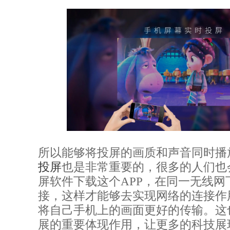
所以能够将投屏的画质和声音同时播
投屏
也是非常重要的，很多的人们也
屏软件下载这个APP，在同一无线网
接，这样才能够去实现网络的连接作
将自己手机上的画面更好的传输。这
展的重要体现作用，让更多的科技展