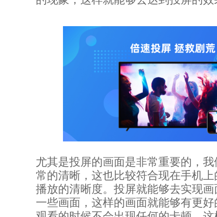
尤其是投屏的画面是非常重要的，我
常的清晰，这也比较符合现在手机上
播放的清晰度。投屏就能够去实现画
一些画面，这样的画面就能够有更好
观看的时候不会出现任何的卡顿，这