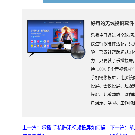
好用的无线投屏软件
乐播投屏通过对全球超过
仪进行软硬件适配，只
验，已累计帮助超过3
力，只要装了乐播投屏
持10000多个音视频A
手机镜像投屏，电脑镜
投屏、会议投屏、短视
投屏、儿歌幼教、瑜伽
户娱乐、学习、工作的
上一篇：乐播:手机腾讯视频投屏如何操
下一篇：苹