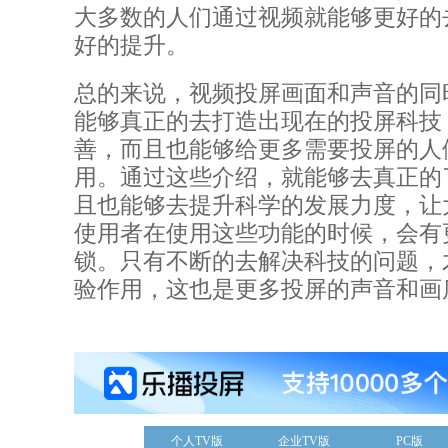
大多数的人们通过视频就能够更好的
好的提升。
总的来说，视频投屏画面和声音的同
能够真正的去打造出现在的投屏科技
善，而且也能够给更多需要投屏的人
用。通过这些介绍，就能够去真正的
且也能够去提升科学的发展力度，让
使用者在使用这些功能的时候，会有
锁。只有不断的去解决科技的问题，
验作用，这也是更多投屏的声音和画
个人TV版
企业TV版
PC版