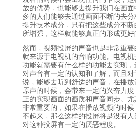
放的优势，也能够去提升我们在画面
多的人们能够去通过画面不断的去分
提升技术成分，只有把这些成分不断
所增强，这样就能够真正的形成更好
然而，视频投屏的声音也是非常重要
就来源于电视机的音响功能。电视机
功能就需要有什么样的功能去实现，
对声音有一定的认知和了解，而且对
说，能够去听到舒适的声音，在播放
原声的时候，会带来一定的兴奋力度
正的实现画面的画质和声音同步。尤
非常重要的，如果在播放视频的时候
不起来，那么这样的投屏将是没有人
对这种投屏有一定的厌恶程度。