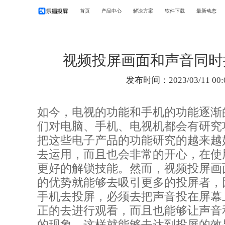
首页
产品中心
解决方案
软件下载
最新动态
视频投屏画面和声音同时
发布时间：2023/03/11 00:
如今，电视的功能和手机的功能逐渐
们对电脑、手机、电视机都会有研究
把这些电子产品的功能研究的越来越
去运用，而且也会非常的开心，在使
更好的解锁技能。然而，视频投屏画
的优势就能够去吸引更多的投屏者，
手机去投屏，必须去把声音投在屏幕
正的去进行观看，而且也能够让声音
的现象，这样就能够去达到投屏的效