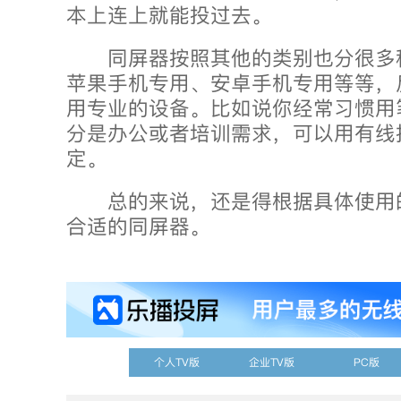
本上连上就能投过去。
同屏器按照其他的类别也分很多
苹果手机专用、安卓手机专用等等，
用专业的设备。比如说你经常习惯用
分是办公或者培训需求，可以用有线
定。
总的来说，还是得根据具体使用
合适的同屏器。
个人TV版
企业TV版
PC版