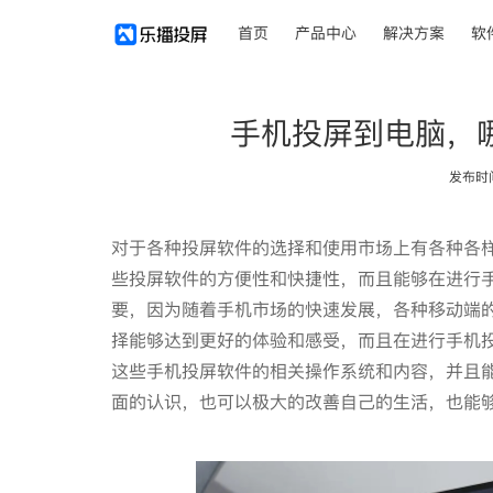
首页
产品中心
解决方案
软
手机投屏到电脑，
发布时间：
对于各种投屏软件的选择和使用市场上有各种各
些投屏软件的方便性和快捷性，而且能够在进行
要，因为随着手机市场的快速发展，各种移动端
择能够达到更好的体验和感受，而且在进行手机
这些手机投屏软件的相关操作系统和内容，并且
面的认识，也可以极大的改善自己的生活，也能