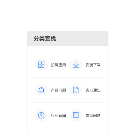
分类查找
投屏应用
安装下载
产品问题
官方通知
行业新闻
常见问题