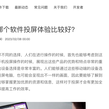
件下载
最新动态
常见问题
关于我们
开发者
哪个软件投屏体验比较好？
2023/02/08 00:00
样不同的选择，人们在进行操作的时候，首先也能够考虑到这
手机投屏操作的时候，展现出这些产品的优势和特点非常的重
的设备选择是非常丰富的。人们能够通过这些移动端的设备选
投屏电脑，也可能会呈现出不一样的画面，因此要能够了解到
能够掌握更加优质的资源和信息，这样对于投屏才会有更加全
够提高工作的效率。