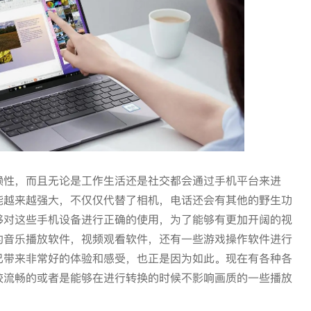
赖性，而且无论是工作生活还是社交都会通过手机平台来进
能越来越强大，不仅仅代替了相机，电话还会有其他的野生功
够对这些手机设备进行正确的使用，为了能够有更加开阔的视
的音乐播放软件，视频观看软件，还有一些游戏操作软件进行
己带来非常好的体验和感受，也正是因为如此。现在有各种各
较流畅的或者是能够在进行转换的时候不影响画质的一些播放