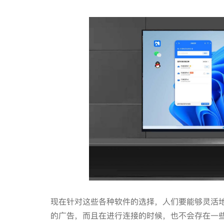
现在针对这些各种软件的选择，人们要能够灵活
的广告，而且在进行连接的时候，也不会存在一