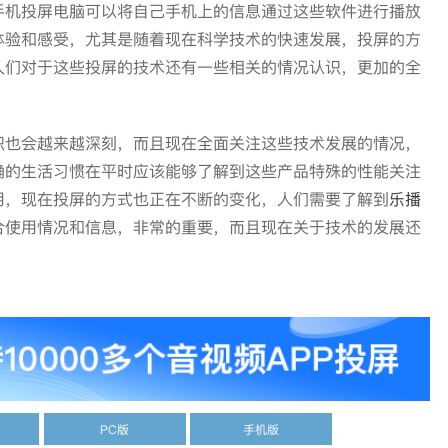
手机投屏电脑可以将自己手机上的信息通过这些软件进行播放
体验和感受，尤其是随着现在科学技术的快速发展，投屏的方
人们对于这些投屏的技术还有一些相关的情况认识，更加的全
识也会越来越深刻，而且现在全面关注这些技术发展的情况，
确的生活习惯在平时应该能够了解到这些产品特殊的性能关注
用，现在投屏的方式也正在不断的变化，人们需要了解到
乐播
合使用情况和信息，非常的重要，而且现在关于技术的发展还
PC版
手机版