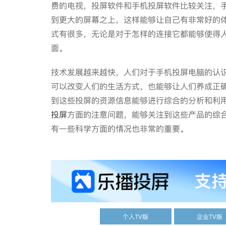
费的电视，投屏软件和手机投屏软件比较关注，
到更大的屏幕之上，这样能够让自己有非常好的
式有很多，无论是对于怎样的连接它都能够使得
面。
技术发展越来越快，人们对于手机投屏电脑的认
可以改变人们的生活方式，也能够让人们养成正
到这些投屏的资源信息能够进行综合的分析和利
投屏
方面的注意问题，能够关注到这些产品的综
有一些科学方面的情况也非常的重要。
个人TV版
企业TV版