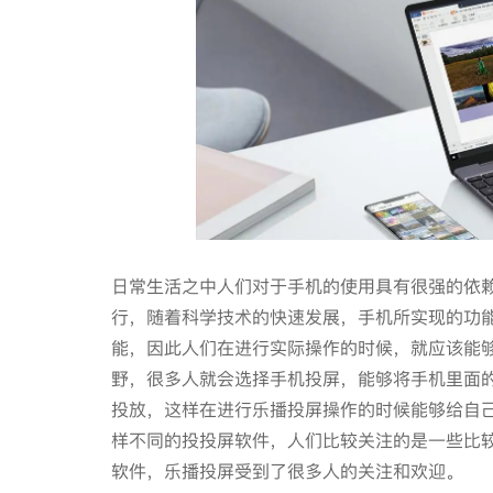
日常生活之中人们对于手机的使用具有很强的依
行，随着科学技术的快速发展，手机所实现的功
能，因此人们在进行实际操作的时候，就应该能
野，很多人就会选择手机投屏，能够将手机里面
投放，这样在进行乐播投屏操作的时候能够给自
样不同的投投屏软件，人们比较关注的是一些比
软件，乐播投屏受到了很多人的关注和欢迎。