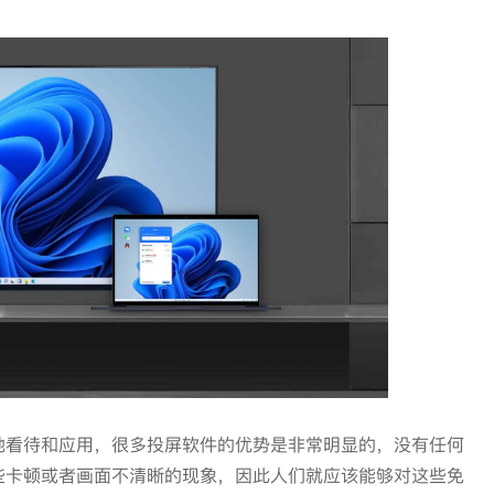
地看待和应用，很多投屏软件的优势是非常明显的，没有任何
些卡顿或者画面不清晰的现象，因此人们就应该能够对这些免