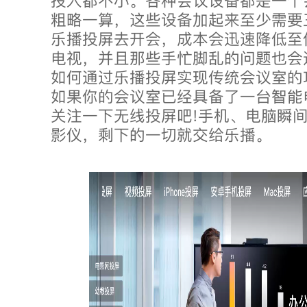
投入都不小。各种会议设备都是一个
粗略一算，这些设备加起来至少需要
乐播投屏去开会，成本会迅速降低至
电视，并且那些手忙脚乱的问题也会
如何通过乐播投屏实现传统会议室的
如果你的会议室已经具备了一台智能
关注一下无线投屏吧!手机、电脑瞬
影仪，剩下的一切就交给乐播。