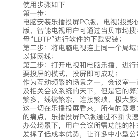
使用步骤如下
第一步：
电脑安装乐播投屏PC版，电视(投影仪
版，智能电视用户可通过当贝市场搜
母“LBTP”进行软件的下载安装；
第二步：将电脑电视连上同一个局域网
以插网线；
第三步：打开电视和电脑乐播，进行
要投屏的模式，投屏即可成功；
作为互动频繁的场景之一，会议室一
及相关会议系统的天下，但是它的弊
繁多，线缆繁杂，连接繁琐，极大影
这一切在乐播投屏看来，所有的繁复
的痛点，乐播投屏PC版通过不断快
办公场景下，用户会议所需功能的补
发挥了低成本优势，让许多中小型公