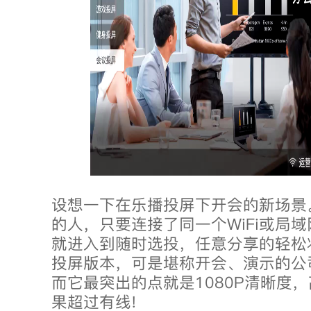
设想一下在乐播投屏下开会的新场景
的人，只要连接了同一个WiFi或局
就进入到随时选投，任意分享的轻松
投屏版本，可是堪称开会、演示的公
而它最突出的点就是1080P清晰度
果超过有线!