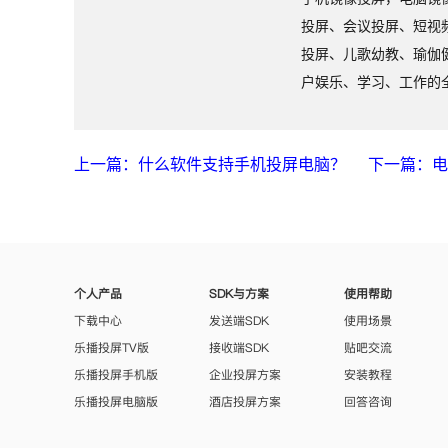
投屏、会议投屏、短视
投屏、儿歌幼教、瑜伽
户娱乐、学习、工作的
上一篇：什么软件支持手机投屏电脑？
下一篇：电
个人产品
SDK与方案
使用帮助
下载中心
发送端SDK
使用场景
乐播投屏TV版
接收端SDK
贴吧交流
乐播投屏手机版
企业投屏方案
安装教程
乐播投屏电脑版
酒店投屏方案
回答咨询