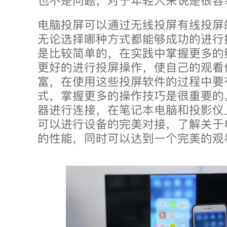
也不是问题，对于年轻人来说是很容
电脑投屏可以通过无线投屏有线投屏
无论选择哪种方式都能够成功的进行
是比较简单的，在实践中掌握更多的
更好的进行投屏操作，使自己的观看
富，在使用这些投屏软件的过程中要
式，掌握更多的操作技巧是很重要的
器进行连接，在笔记本电脑和投影仪
可以进行设备的完美对接，了解关于
的性能，同时可以达到一个完美的观