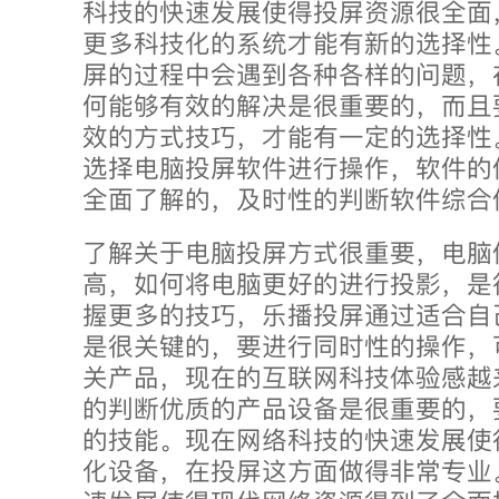
科技的快速发展使得投屏资源很全面
更多科技化的系统才能有新的选择性
屏的过程中会遇到各种各样的问题，
何能够有效的解决是很重要的，而且
效的方式技巧，才能有一定的选择性
选择电脑投屏软件进行操作，软件的
全面了解的，及时性的判断软件综合
了解关于电脑投屏方式很重要，电脑
高，如何将电脑更好的进行投影，是
握更多的技巧，乐播投屏通过适合自
是很关键的，要进行同时性的操作，
关产品，现在的互联网科技体验感越
的判断优质的产品设备是很重要的，
的技能。现在网络科技的快速发展使
化设备，在投屏这方面做得非常专业