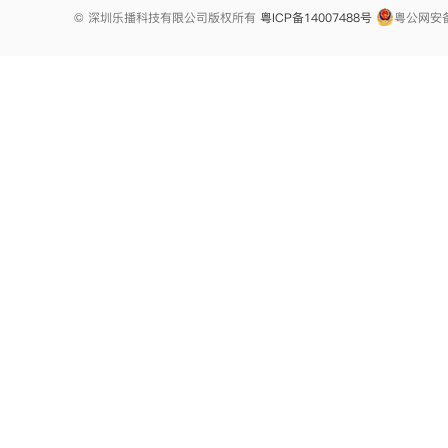
© 深圳乐播科技有限公司版权所有
粤ICP备14007488号
粤公网安