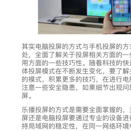
其实电脑投屏的方式与手机投屏的方
处，全面了解关于投屏相关方面的一
用方面的一些技巧性。随着科技的快
体投屏模式在不断发生变化，要了解
的模式，积累更多的技巧，在进行电
注意一些安全隐患，如果细节出现问
屏。
乐播投屏的方式是需要全面掌握的，
屏还是电脑投屏要通过专业的设备进
持局域网的稳定性，在同一网络环境