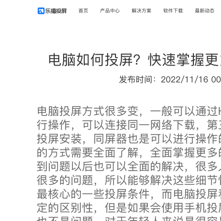
首页
产品中心
解决方案
软件下载
最新动态
电脑如何投屏？快速掌握更
发布时间：2022/11/16 00
电脑投屏方式很多变，一般可以通过H
行操作，可以连接同一网络下载，第
投屏安装，同屏器也是可以进行操作
的方式需要全面了解，全面掌握更多
到问题以后也可以全面的解决，很多
很多的问题，所以能够解决这些细节
最核心的一些投屏条件，而电脑投屏
定的区别性，但是如果会使用手机投