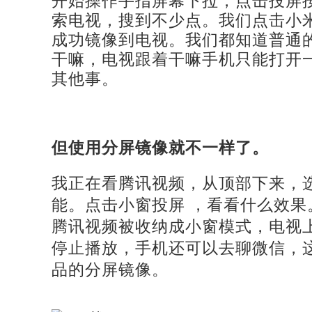
开始操作手指
屏幕下拉，点击投屏
索电视，搜到不少点。我们点击小
成功镜像到电视。我们都知道普通
干嘛，电视跟着干嘛手机只能打开
其他事。
但使用分屏镜像就不一样了。
我正在看腾讯视频，从顶部下来，
能。点击小窗投屏
，看看什么效果
腾讯视频被收纳成小窗模式，电视
停止播放，手机还可以去聊微信，
品的分屏镜像。