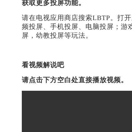
获取更多投屏功能。
请在电视应用商店搜索
LBTP。打
频投屏、手机投屏、电脑投屏；游
屏，幼教投屏等玩法。
看视频解说吧
请点击下方空白处直接播放视频。