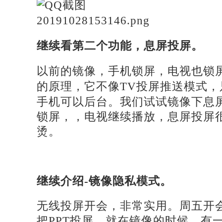
继续看第二个功能，息屏投屏。
以前的镜像，手机锁屏，电视也锁
的原理，它不像
TV投屏推送模式
手机可以后台。我们试试镜像下息
锁屏，，电视继续播放，息屏投屏
烫。
继续介绍
-镜像隐私模式。
无线投屏开会，非常实用。周五开
把PPT投屏，就在镜像的时候，有