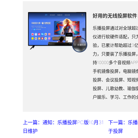
好用的无线投屏软件
乐播投屏通过对全球超过
仪进行软硬件适配，只
验，已累计帮助超过3
力，只要装了乐播投屏
持10000多个音视频A
手机镜像投屏，电脑镜
投屏、会议投屏、短视
投屏、儿歌幼教、瑜伽
户娱乐、学习、工作的
上一篇：通知：乐播投屏PC版10月31
下一篇：乐播
日维护
于投屏