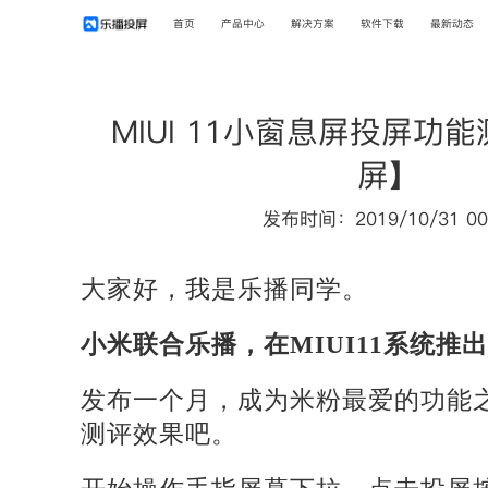
首页
产品中心
解决方案
软件下载
最新动态
MIUI 11小窗息屏投屏功
屏】
发布时间：2019/10/31 00
大家好，我是乐播同学。
小米联合乐播，在MIUI11系统推
发布一个月，成为米粉最爱的功能
测评效果吧。