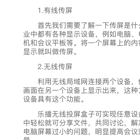
1.有线传屏
首先我们需要了解一下传屏是什
业中都有各种显示设备，例如电脑、电
机和会议平板等。将一个屏幕上的内
显示就叫做传屏。
2.无线传屏
利用无线局域网连接两个设备，
画面在另一个设备上显示出来，这种
设备具有这个功能。
乐播无线投屏盒子可实现任意设
中轻松就可分享文件，共同讨论，解
电脑屏幕过小的问题，明显提高会议