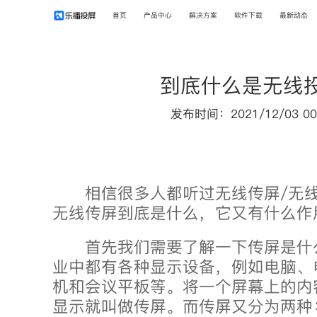
首页
产品中心
解决方案
软件下载
最新动态
到底什么是无线
发布时间：2021/12/03 00
相信很多人都听过无线传屏/无线
无线传屏到底是什么，它又有什么作
首先我们需要了解一下传屏是什
业中都有各种显示设备，例如电脑、电
机和会议平板等。将一个屏幕上的内
显示就叫做传屏。而传屏又分为两种