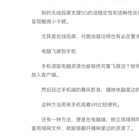
别的无线投屏支撑5G的话稳定性和流畅性会更
呈现略微小卡顿。
尤其是在线投屏，对路由器功用也有必定要
电脑飞屏到手机
手机读取电脑资源也能够终究靠飞屏这个软件
放入客户端。
然后经过手机端的暴风影音，播映电脑里边的
这种方法用来手机观看VR比较便利。
还有一种方法，便是在电脑端，树立局域网同
查局域网文件，就能够翻开播映里边的资源了。