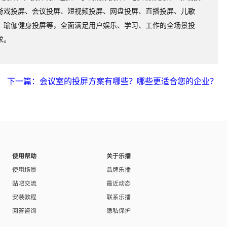
游戏投屏、会议投屏、短视频投屏、网盘投屏、直播投屏、儿歌
、瑜伽健身投屏等，全面满足用户娱乐、学习、工作的全场景投
求。
下一篇：会议室的投屏方案有哪些？哪些更适合您的企业？
使用帮助
关于乐播
使用场景
品牌乐播
贴吧交流
最近动态
安装教程
联系乐播
回答咨询
隐私保护