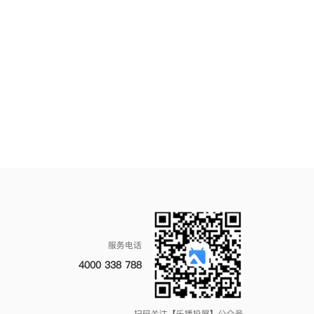
服务电话
4000 338 788
扫码关注【乐播投屏】公众号