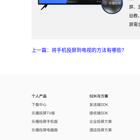
屏、
幼教
屏需
上一篇：将手机投屏到电视的方法有哪些？
个人产品
SDK与方案
下载中心
发送端SDK
乐播投屏TV版
接收端SDK
乐播投屏手机版
企业投屏方案
乐播投屏电脑版
酒店投屏方案