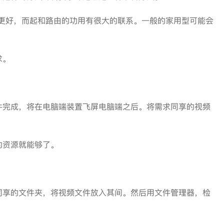
好，而起和路由的功用有很大的联系。一般的家用型可能会
求。
完成，将在电脑端装置飞屏电脑端之后。将需求同享的视频
资源就能够了。
享的文件夹，将视频文件放入其间。然后用文件管理器，检