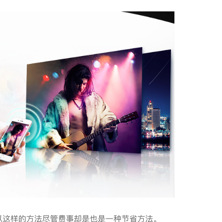
以这样的方法尽管费事却是也是一种节省方法。