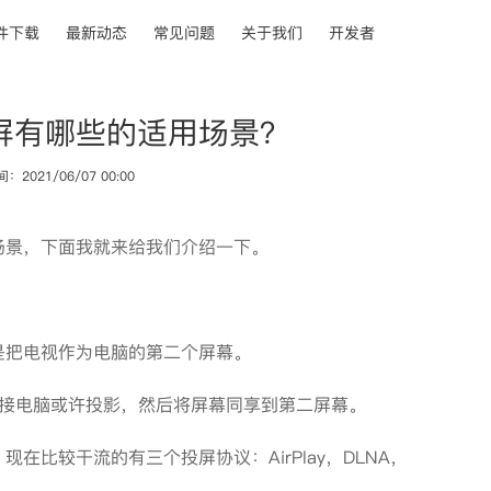
件下载
最新动态
常见问题
关于我们
开发者
屏有哪些的适用场景？
2021/06/07 00:00
场景，下面我就来给我们介绍一下。
把电视作为电脑的第二个屏幕。
接电脑或许投影，然后将屏幕同享到第二屏幕。
较干流的有三个投屏协议：AirPlay，DLNA，