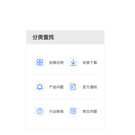
分类查找
投屏应用
安装下载
产品问题
官方通知
行业新闻
常见问题