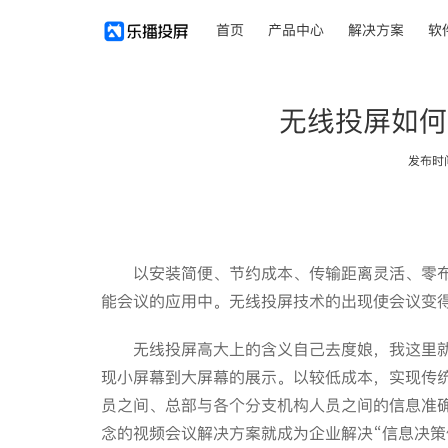
首页
产品中心
解决方案
软
无线投屏如何
发布时间：
以安装简便、节约成本、传输距离灵活、零布
能会议的应用中。无线投屏技术的出现使会议变
无线投屏高大上的含义自己去度娘，我这里就
现小屏幕到大屏幕的展示。以较低成本，实现传
员之间、总部与各个分支机构人员之间的信息准
念的视频会议解决方案就成为企业解决“信息决策