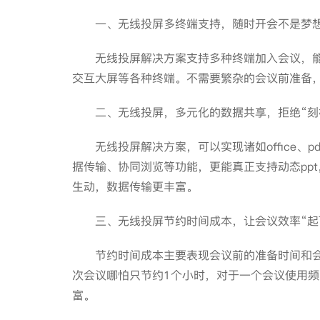
一、无线投屏多终端支持，随时开会不是梦
无线投屏解决方案支持多种终端加入会议，能够支持
交互大屏等各种终端。不需要繁杂的会议前准备
二、无线投屏，多元化的数据共享，拒绝“刻
无线投屏解决方案，可以实现诸如office、p
据传输、协同浏览等功能，更能真正支持动态pp
生动，数据传输更丰富。
三、无线投屏节约时间成本，让会议效率“起
节约时间成本主要表现会议前的准备时间和会
次会议哪怕只节约1个小时，对于一个会议使用
富。