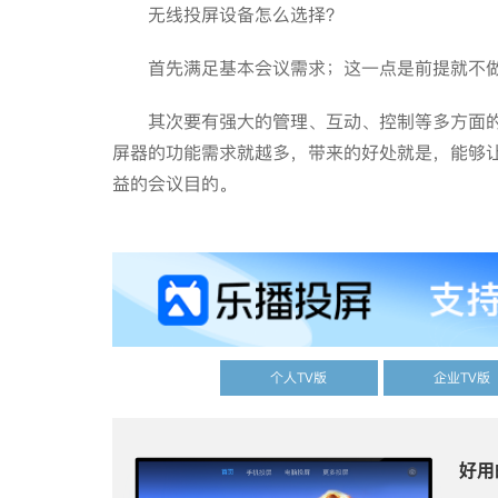
无线投屏设备怎么选择？
首先满足基本会议需求；这一点是前提就不做
其次要有强大的管理、互动、控制等多方面的
屏器的功能需求就越多，带来的好处就是，能够
益的会议目的。
个人TV版
企业TV版
好用