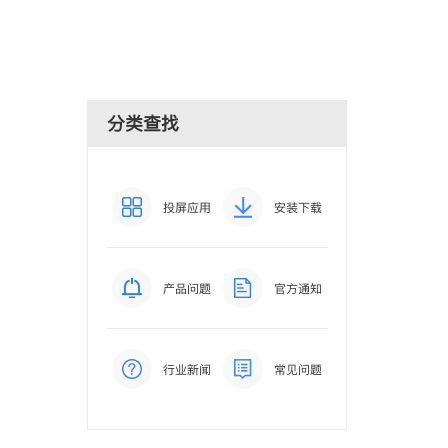
分类查找
投屏应用
安装下载
产品问题
官方通知
行业新闻
常见问题