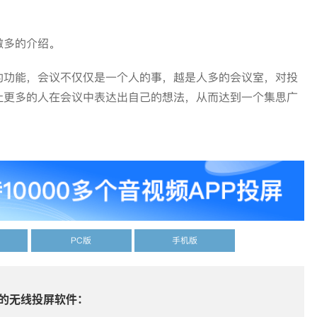
多的介绍。
功能，会议不仅仅是一个人的事，越是人多的会议室，对投
让更多的人在会议中表达出自己的想法，从而达到一个集思广
PC版
手机版
的无线投屏软件：