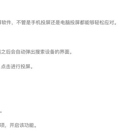
软件，不管是手机投屏还是电脑投屏都能够轻松应对。
之后会自动弹出搜索设备的界面。
点击进行投屏。
。
项，开启该功能。