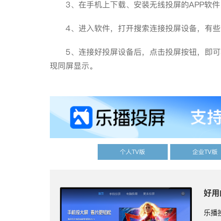
3、在手机上下载、安装无线投屏的APP软件
4、进入软件，打开搜索连接投屏设备，有些
5、连接好投屏设备后，点击投屏按钮，即可
现同屏显示。
个人TV版
企业TV版
好用
乐播