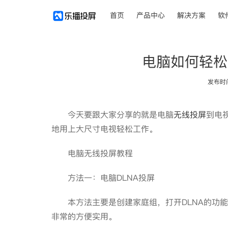
首页
产品中心
解决方案
软
电脑如何轻松
发布时间：
今天要跟大家分享的就是电脑
无线投屏
到电
地用上大尺寸电视轻松工作。
电脑无线投屏教程
方法一：电脑DLNA投屏
本方法主要是创建家庭组，打开DLNA的功能
非常的方便实用。