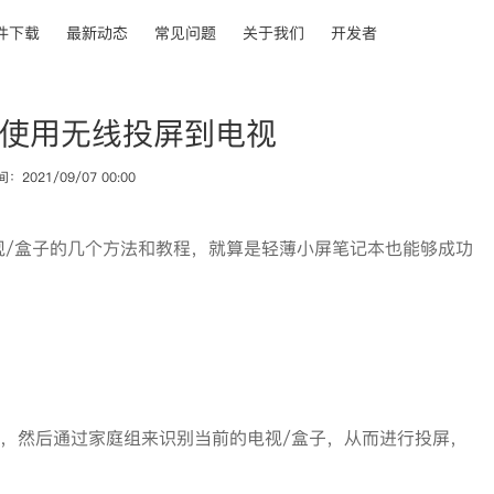
件下载
最新动态
常见问题
关于我们
开发者
使用无线投屏到电视
2021/09/07 00:00
视/盒子的几个方法和教程，就算是轻薄小屏笔记本也能够成功
，然后通过家庭组来识别当前的电视/盒子，从而进行投屏，