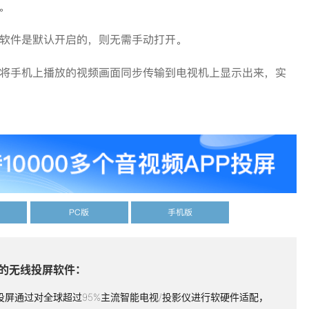
。
软件是默认开启的，则无需手动打开。
将手机上播放的视频画面同步传输到电视机上显示出来，实
PC版
手机版
的无线投屏软件：
投屏通过对全球超过95%主流智能电视/投影仪进行软硬件适配，