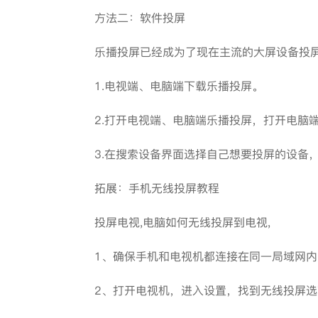
方法二：软件投屏
乐播投屏已经成为了现在主流的大屏设备投屏
1.电视端、电脑端下载乐播投屏。
2.打开电视端、电脑端乐播投屏，打开电脑端
3.在搜索设备界面选择自己想要投屏的设备，
拓展：手机无线投屏教程
投屏电视,电脑如何无线投屏到电视,
1、确保手机和电视机都连接在同一局域网内
2、打开电视机，进入设置，找到无线投屏选