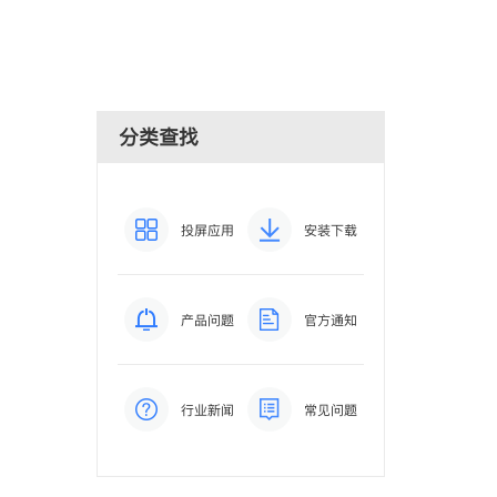
分类查找
投屏应用
安装下载
产品问题
官方通知
行业新闻
常见问题