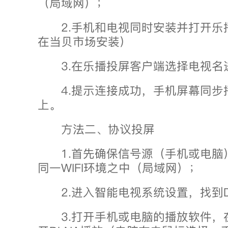
（局域网）；
2.手机和电视同时安装并打开乐
在当贝市场安装）
3.在乐播投屏客户端选择电视名
4.提示连接成功，手机屏幕同步
上。
方法二、协议投屏
1.首先确保信号源（手机或电脑
同一WIFI环境之中（局域网）；
2.进入智能电视系统设置，找到D
3.打开手机或电脑的播放软件，