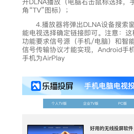
开DLNA播放（电脑右击鼠标选择，
角“TV”图标）；
4.播放器将弹出DLNA设备搜索
能电视选择确定链接即可。注意：这
功能要求信号源（手机/电脑）和智
信号传输协议才能实现，Android手机为
手机为AirPlay
个人TV版
企业TV版
PC版
好用的无线投屏软件