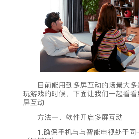
目前能用到多屏互动的场景大多
玩游戏的时候，下面让我们一起看看
屏互动
方法一、软件开启多屏互动
1.确保手机与与智能电视处于同一W