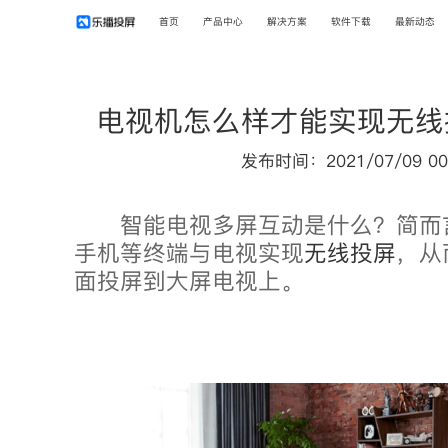
首页
产品中心
解决方案
软件下载
最新动态
电视机怎么样才能实现无线
发布时间：2021/07/09 00
智能电视多屏互动是什么？简而
手机等终端与电视实现
无线投屏
，从
面投屏到大屏电视上。