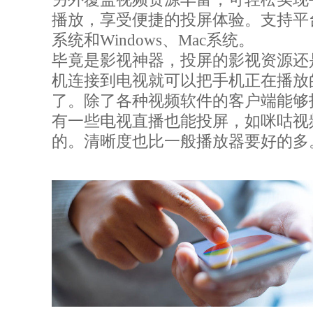
播放，享受便捷的投屏体验。支持平台有：
系统和Windows、Mac系统。
毕竟是影视神器，投屏的影视资源还
机连接到电视就可以把手机正在播放
了。除了各种视频软件的客户端能够
有一些电视直播也能投屏，如咪咕视
的。清晰度也比一般播放器要好的多