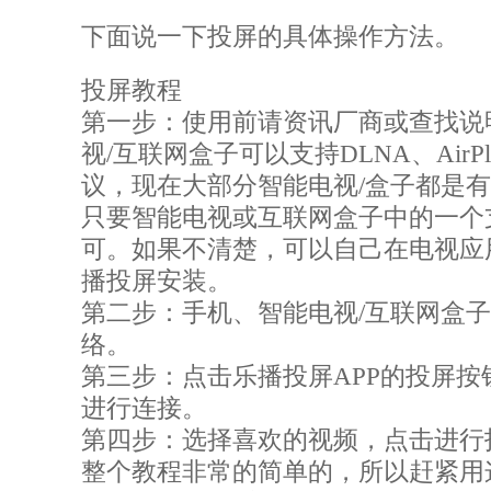
下面说一下投屏的具体操作方法。
投屏教程
第一步：使用前请资讯厂商或查找说
视/互联网盒子可以支持DLNA、AirP
议，现在大部分智能电视/盒子都是有
只要智能电视或互联网盒子中的一个
可。如果不清楚，可以自己在电视应
播投屏安装。
第二步：手机、智能电视/互联网盒
络。
第三步：点击乐播投屏APP的投屏按
进行连接。
第四步：选择喜欢的视频，点击进行
整个教程非常的简单的，所以赶紧用