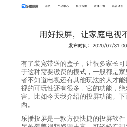
首页
产品中心
解决方案
软件下载
最新动态
用好投屏，让家庭电视
发布时间：2020/07/31 00
有了装宽带送的盒子，让很多家长可
于这种需要缴费的模式，一般都是家
者不知道电视还有其他玩法的人才能
视的可玩性还有很多，它的功能，绝
害。比如今天我介绍的投屏功能。下
西。
乐播投屏是一款方便快捷的投屏软件
另外覆盖视频资源丰富，可轻松实现