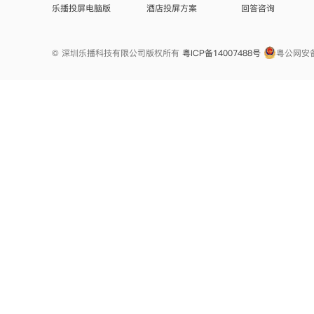
乐播投屏电脑版
酒店投屏方案
回答咨询
© 深圳乐播科技有限公司版权所有
粤ICP备14007488号
粤公网安