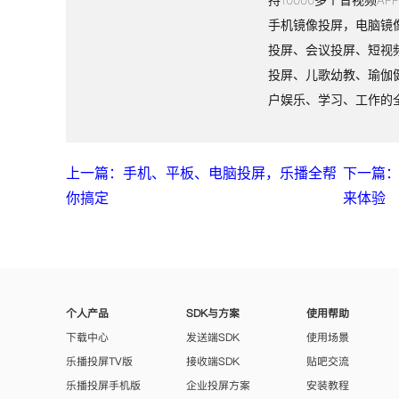
手机镜像投屏，电脑镜
投屏、会议投屏、短视
投屏、儿歌幼教、瑜伽
户娱乐、学习、工作的
上一篇：手机、平板、电脑投屏，乐播全帮
下一篇
你搞定
来体验
个人产品
SDK与方案
使用帮助
下载中心
发送端SDK
使用场景
乐播投屏TV版
接收端SDK
贴吧交流
乐播投屏手机版
企业投屏方案
安装教程