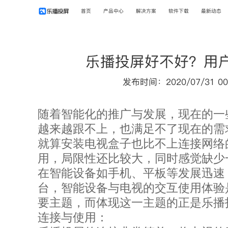
首页
产品中心
解决方案
软件下载
最新动态
乐播投屏好不好？用
发布时间：2020/07/31 00
随着智能化的推广与发展，现在的一
越来越跟不上，也满足不了现在的需
就算安装电视盒子也比不上连接网络
用，局限性还比较大，同时感觉缺少
在智能设备如手机、平板等发展迅速
台，智能设备与电视的交互使用体验
要主题，而体现这一主题的正是乐播
连接与使用：