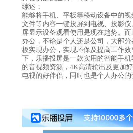
综述：
能够将手机、平板等移动设备中的视
文件等内容一键投屏到电视、投影仪
屏显示设备观看使用是现在趋势。而
办公，不论是个人还是公司，大部分
板实现办公，实现环保及提高工作效
下，乐播投屏是一款实用的智能手机
的音视频资源，4K高清输出及更加
电视的好伴侣，同时也是个人办公的