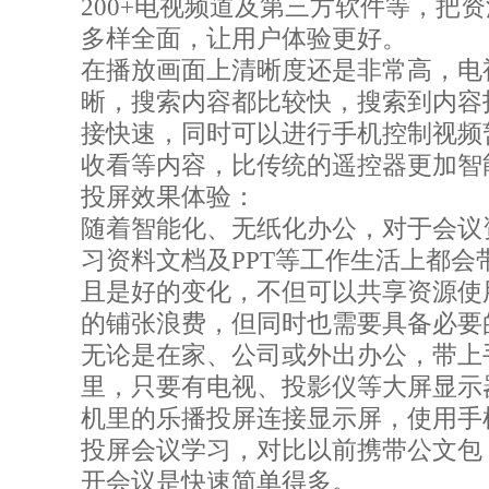
200+电视频道及第三方软件等，把
多样全面，让用户体验更好。
在播放画面上清晰度还是非常高，电
晰，搜索内容都比较快，搜索到内容
接快速，同时可以进行手机控制视频
收看等内容，比传统的遥控器更加智
投屏效果体验：
随着智能化、无纸化办公，对于会议
习资料文档及PPT等工作生活上都会
且是好的变化，不但可以共享资源使
的铺张浪费，但同时也需要具备必要
无论是在家、公司或外出办公，带上
里，只要有电视、投影仪等大屏显示
机里的乐播投屏连接显示屏，使用手
投屏会议学习，对比以前携带公文包
开会议是快速简单得多。