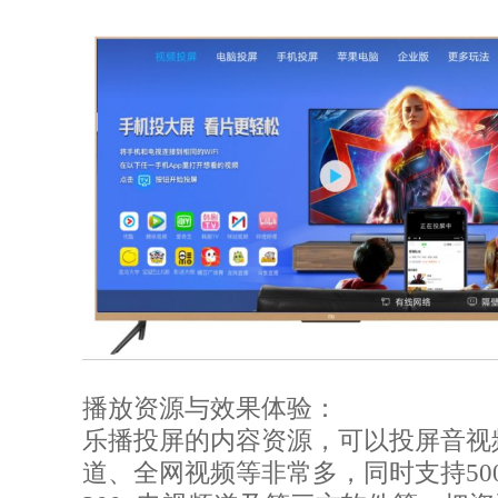
播放资源与效果体验：
乐播投屏的内容资源，可以投屏音视频
道、全网视频等非常多，同时支持500