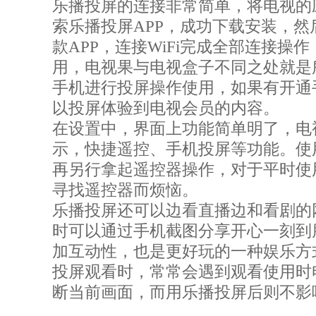
乐播投屏的连接非常简单，将电视的
索乐播投屏APP，成功下载安装，然
款APP，连接WiFi完成全部连接操
用，电视果与电视盒子不同之处就是
手机进行投屏操作使用，如果有开通
以投屏体验到电视会员的内容。
在设置中，界面上功能简单明了，电
示，快捷遥控、手机投屏等功能。使
再另行拿起遥控器操作，对于平时使
寻找遥控器而烦恼。
乐播投屏还可以边看直播边和看剧的
时可以通过手机截图分享开心一刻到
加互动性，也是更好玩的一种娱乐方
投屏观看时，常常会遇到观看使用时
断当前画面，而用乐播投屏后则不影