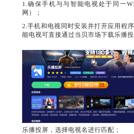
1.确保手机与与智能电视处于同一W
网）；
2.手机和电视同时安装并打开应用程序
能电视可直接通过当贝市场下载乐播投
乐播投屏，选择电视名进行匹配；