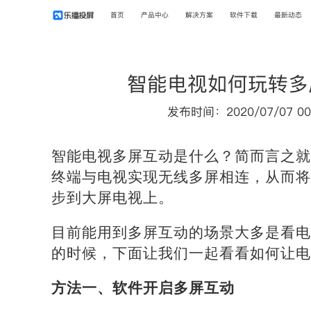
首页
产品中心
解决方案
软件下载
最新动态
智能电视如何玩转多
发布时间：2020/07/07 00
智能电视多屏互动是什么？简而言之就
终端与电视实现无线多屏相连，从而将
步到大屏电视上。
目前能用到多屏互动的场景大多是看电
的时候，下面让我们一起看看如何让电
方法一、软件开启多屏互动