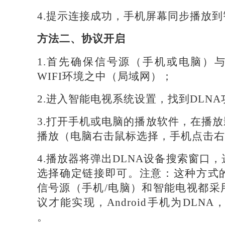
4.提示连接成功，手机屏幕同步播放
方法二、协议开启
1.首先确保信号源（手机或电脑）
WIFI环境之中（局域网）；
2.进入智能电视系统设置，找到DLN
3.打开手机或电脑的播放软件，在播放
播放（电脑右击鼠标选择，手机点击右上
4.播放器将弹出DLNA设备搜索窗口
选择确定链接即可。注意：这种方式
信号源（手机/电脑）和智能电视都采
议才能实现，Android手机为DLNA，
。