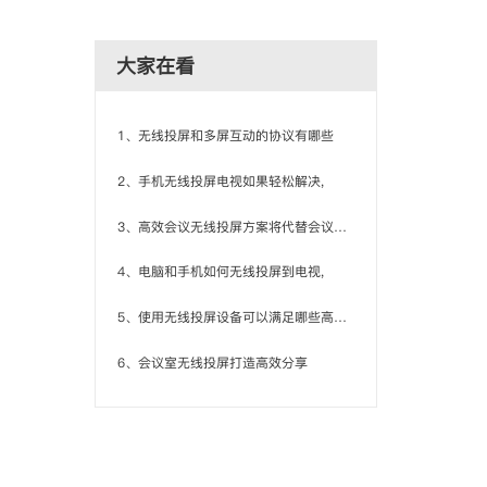
大家在看
1、无线投屏和多屏互动的协议有哪些
2、手机无线投屏电视如果轻松解决,
3、高效会议无线投屏方案将代替会议旧模式
4、电脑和手机如何无线投屏到电视,
5、使用无线投屏设备可以满足哪些高效需求
6、会议室无线投屏打造高效分享