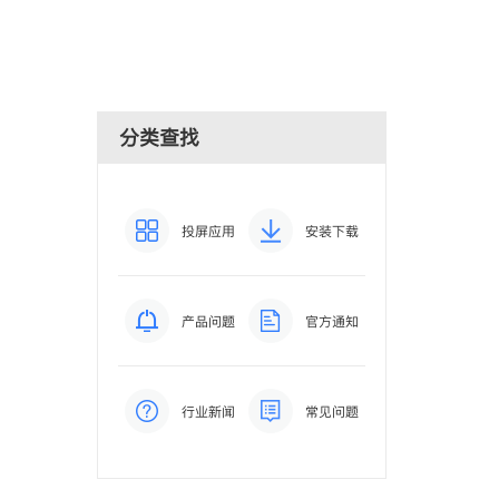
分类查找
投屏应用
安装下载
产品问题
官方通知
行业新闻
常见问题