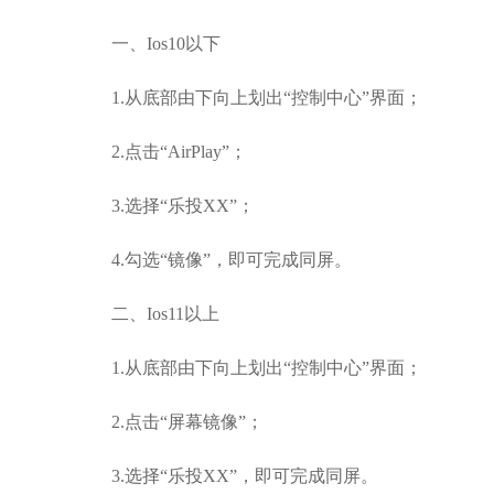
一、Ios10以下
1.
从底部由下向上划出“控制中心”界面；
2.
点击“AirPlay”；
3.
选择“乐投XX”；
4.
勾选“镜像”，即可完成同屏。
二、Ios11以上
1.
从底部由下向上划出“控制中心”界面；
2.
点击“屏幕镜像”；
3.
选择“乐投XX”，即可完成同屏。