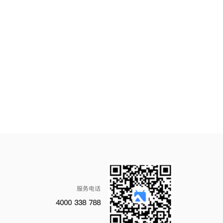
服务电话
4000 338 788