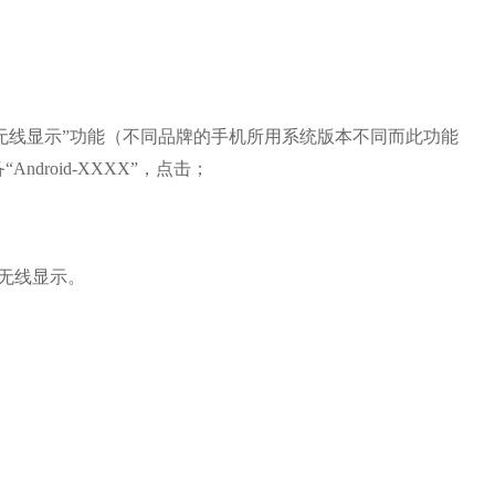
“无线显示”功能（不同品牌的手机所用系统版本不同而此功能
droid-XXXX”，点击；
-无线显示。