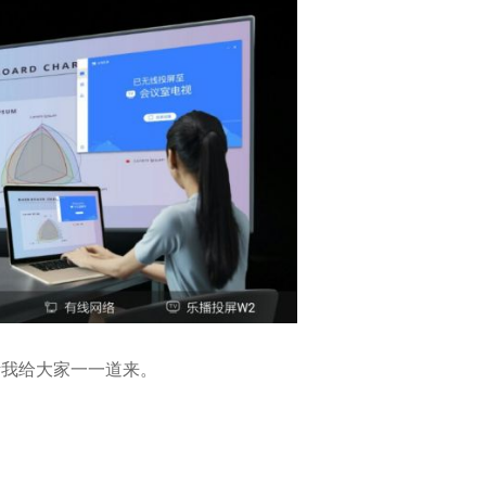
听我给大家一一道来。