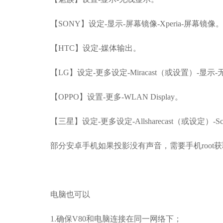
【SONY】设定-显示-屏幕镜像-Xperia-屏幕镜像
【HTC】设定-媒体输出。
【LG】设定-更多设定-Miracast（或设置）-显示
【OPPO】设置-更多-WLAN Display。
【三星】设定-更多设定-Allsharecast（或设定）-Scre
部分安卓手机如果投影没有声音，需要手机root
电脑也可以
1.
确保V80和电脑连接在同一网络下；