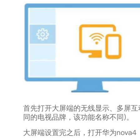
首先打开大屏端的无线显示、多屏互
)
同的电视品牌，该功能名称不同
。
nova4
大屏端设置完之后，打开华为