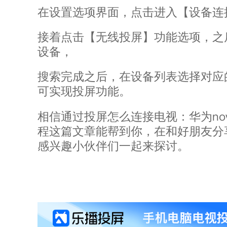
在设置选项界面，点击进入【设备连
接着点击【无线投屏】功能选项，之
设备，
搜索完成之后，在设备列表选择对应
可实现投屏功能。
no
相信通过投屏怎么连接电视：华为
程这篇文章能帮到你，在和好朋友分
感兴趣小伙伴们一起来探讨。