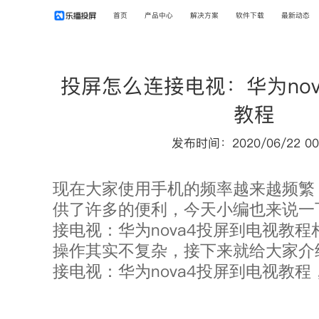
首页
产品中心
解决方案
软件下载
最新动态
投屏怎么连接电视：华为nov
教程
发布时间：2020/06/22 00
现在大家使用手机的频率越来越频繁
供了许多的便利，今天小编也来说一
nova4
接电视：华为
投屏到电视教程
操作其实不复杂，接下来就给大家介
nova4
接电视：华为
投屏到电视教程