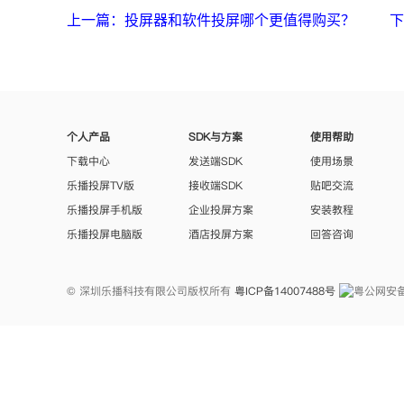
上一篇：投屏器和软件投屏哪个更值得购买？
下
个人产品
SDK与方案
使用帮助
下载中心
发送端SDK
使用场景
乐播投屏TV版
接收端SDK
贴吧交流
乐播投屏手机版
企业投屏方案
安装教程
乐播投屏电脑版
酒店投屏方案
回答咨询
© 深圳乐播科技有限公司版权所有
粤ICP备14007488号