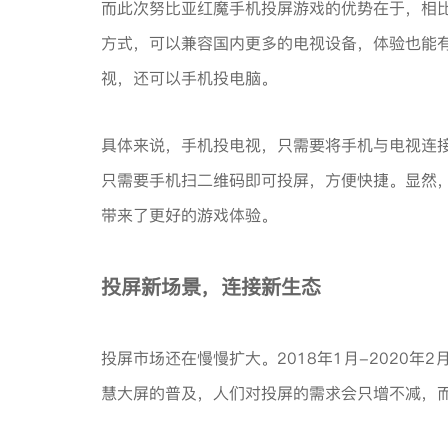
而此次努比亚红魔手机投屏游戏的优势在于，相比
方式，可以兼容国内更多的电视设备，体验也能
视，还可以手机投电脑。
具体来说，手机投电视，只需要将手机与电视连接
只需要手机扫二维码即可投屏，方便快捷。显然
带来了更好的游戏体验。
投屏新场景，连接新生态
投屏市场还在慢慢扩大。2018年1月-2020年
慧大屏的普及，人们对投屏的需求会只增不减，