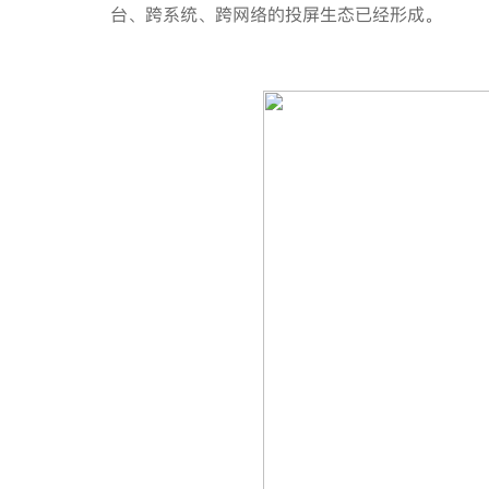
台、跨系统、跨网络的投屏生态已经形成。