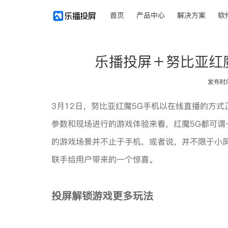
首页
产品中心
解决方案
软
乐播投屏＋努比亚红
发布时间：
3月12日，努比亚红魔5G手机以在线直播的方
参数和现场进行的游戏体验来看，红魔5G都可
的游戏场景并不止于手机，或者说，并不限于小
联手给用户带来的一个惊喜。
投屏解锁游戏更多玩法