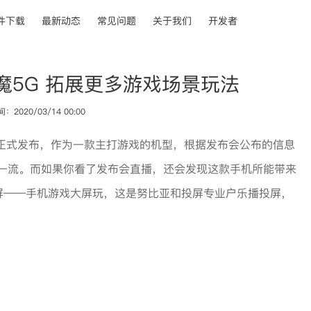
件下载
最新动态
常见问题
关于我们
开发者
魔5G 拓展更多游戏场景玩法
2020/03/14 00:00
式正式发布，作为一款主打游戏的机型，根据发布会公布的信息
谓一流。而如果你看了发布会直播，还会发现这款手机所能带来
屏——手机游戏大屏玩，这是努比亚和投屏专业户乐播投屏，