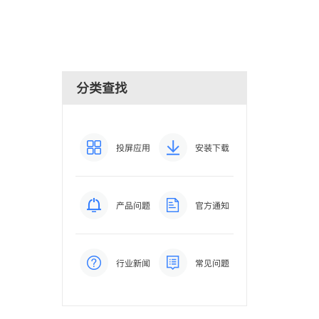
分类查找
投屏应用
安装下载
产品问题
官方通知
行业新闻
常见问题