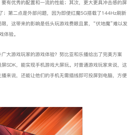
，要有优秀的配置和一流的性能；其次，更大更具冲击感的屏
；第二点是外部问题，因为即使红魔5G搭载了144Hz刷新
限，这带来的影响是低头玩游戏费眼且累，“伏地魔”难以发
游戏体验。
升广大游戏玩家的游戏体验？努比亚和乐播给出了完美方案
屏SDK，能实现手机游戏大屏玩。对普通游戏玩家来说，这
主播来说，还能让他们的手机无需插线即可投屏到电脑，方便