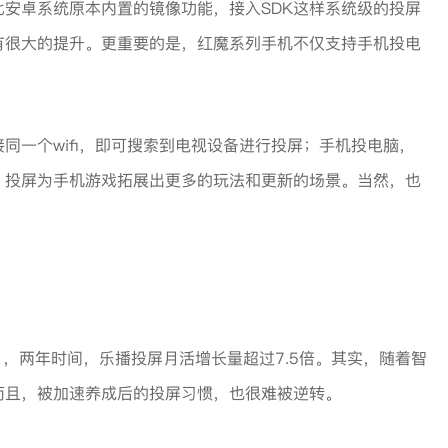
安卓系统原本内置的镜像功能，接入SDK这样系统级的投屏
有很大的提升。更重要的是，红魔系列手机不仅支持手机投电
同一个wifi，即可搜索到电视设备进行投屏；手机投电脑，
，投屏为手机游戏拓展出更多的玩法和更新的场景。当然，也
2月，两年时间，乐播投屏月活增长量超过7.5倍。其实，随着智
而且，被加速养成后的投屏习惯，也很难被逆转。