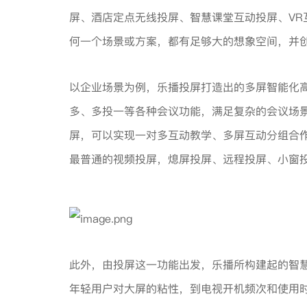
屏、酒店定点无线投屏、智慧课堂互动投屏、VR
何一个场景或方案，都有足够大的想象空间，并
以企业场景为例，乐播投屏打造出的多屏智能化
多、多投一等各种会议功能，满足复杂的会议场
屏，可以实现一对多互动教学、多屏互动分组合
最普通的视频投屏，熄屏投屏、远程投屏、小窗
此外，由投屏这一功能出发，乐播所构建起的智
年轻用户对大屏的粘性，到电视开机频次和使用