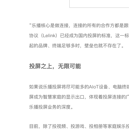
“乐播核心是做连接，连接的所有的合作方都是跟
协议（Lelink）已经成为国内投屏的标准，这
起的品牌、终端足够多时，壁垒也就不存在了。
投屏之上，无限可能
如果说乐播投屏将尽可能多的AIoT设备、电脑
屏成为智慧家庭的显示出口，体现着投屏连接的
乐播投屏业务的深度。
目前，除了投视频、投游戏、投相册等家庭娱乐