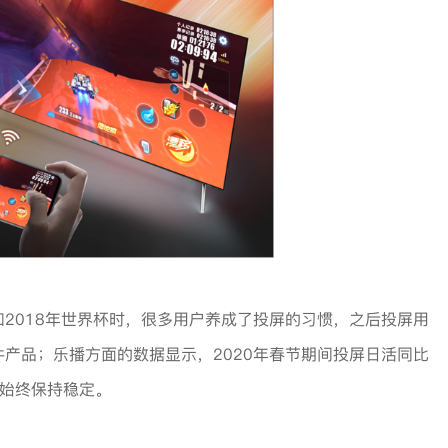
2018年世界杯时，很多用户养成了投屏的习惯，之后投屏用
产品；乐播方面的数据显示，2020年春节期间投屏日活同比
活始终保持稳定。