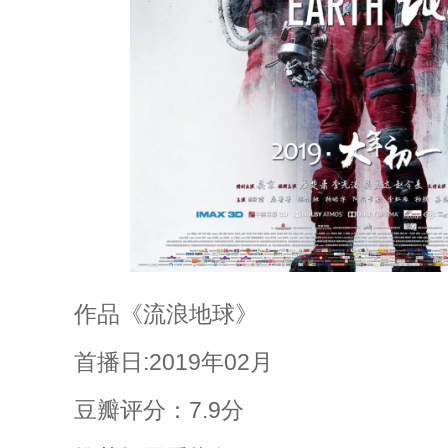
作品《流浪地球》
首播日:2019年02月
豆瓣评分：7.9分