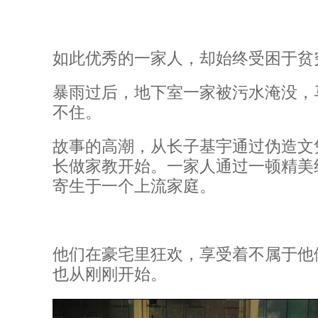
如此优秀的一家人，却始终受困于贫
暴雨过后，地下室一家被污水淹没，马
不住。
故事的高潮，从长子基宇通过伪造文
长做家教开始。一家人通过一顿精美
寄生于一个上流家庭。
他们在豪宅里狂欢，享受着不属于他
也从刚刚开始。