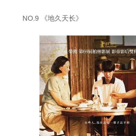
NO.9 《地久天长》