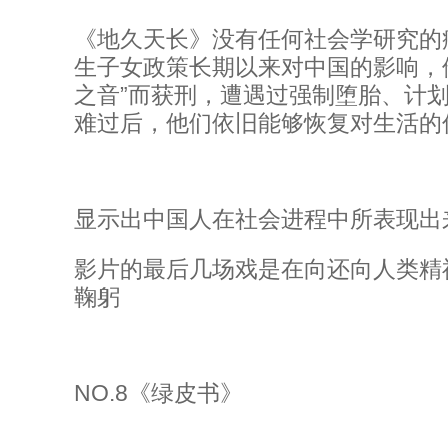
《地久天长》没有任何社会学研究的
生子女政策长期以来对中国的影响，
之音”而获刑，遭遇过强制堕胎、计
难过后，他们依旧能够恢复对生活的
显示出中国人在社会进程中所表现出
影片的最后几场戏是在向还向人类精
鞠躬
NO.8《绿皮书》