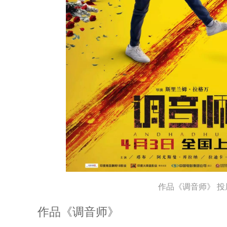
作品《调音师》 投
作品《调音师》