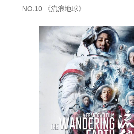
NO.10 《流浪地球》