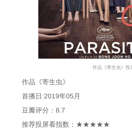
作品《寄生虫》投
作品《寄生虫》
首播日:2019年05月
豆瓣评分：8.7
推荐投屏看指数：★★★★★