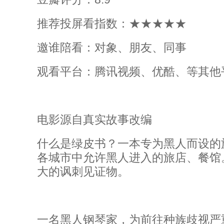
推荐投屏看指数：★★★★★
邀谁陪看：对象、朋友、同事
观看平台：腾讯视频、优酷、等其他
电影源自真实故事改编
什么是绿皮书？一本专为黑人而设的
各城市中允许黑人进入的旅店、餐馆
大的讽刺见证物。
一名黑人钢琴家，为前往种族歧视严