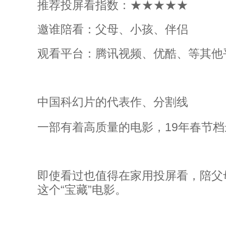
推荐投屏看指数：★★★★★
邀谁陪看：父母、小孩、伴侣
观看平台：腾讯视频、优酷、等其他
中国科幻片的代表作、分割线
一部有着高质量的电影，19年春节
即使看过也值得在家用投屏看，陪父
这个“宝藏”电影。