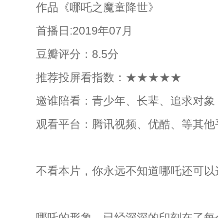
作品《哪吒之魔童降世》
首播日:2019年07月
豆瓣评分：8.5分
推荐投屏看指数：★★★★★
邀谁陪看：青少年、长辈、追求对象
观看平台：腾讯视频、优酷、等其他
不看本片，你永远不知道哪吒还可以
哪吒的形象，已经深深的印刻在了每