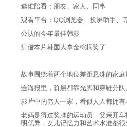
邀谁陪看：朋友、家人、同事
观看平台：QQ浏览器、投屏助手、
公认的今年最佳韩影
凭借本片韩国人拿金棕榈奖了
故事围绕着两个地位差距悬殊的家庭
连海报里，阶层都靠光脚和穿鞋分队
影片中的穷人一家，看似人人都拥有
老妈是得过奖牌的运动员，父亲开车
明优异，女儿记忆力和艺术水准都很