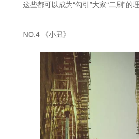
这些都可以成为“勾引”大家“二刷”的
NO.4 《小丑》