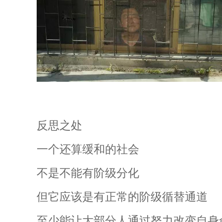
反思之处
一个还算缓和的社会
不是不能有阶级分化
但它应该是有正常的阶级循替通道
至少能让大部分人通过努力改变自身