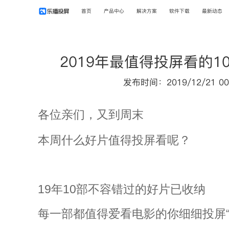
首页
产品中心
解决方案
软件下载
最新动态
2019年最值得投屏看的1
发布时间：2019/12/21 00
各位亲们，又到周末
本周什么好片值得投屏看呢？
19年10部不容错过的好片已收纳
每一部都值得爱看电影的你细细投屏“