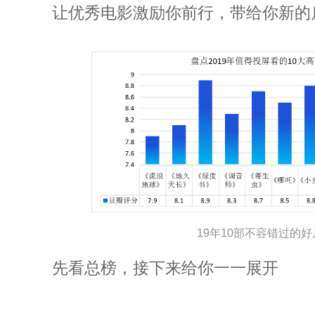
让优秀电影激励你前行，带给你新的
19年10部不容错过的
先看总榜，接下来给你一一展开