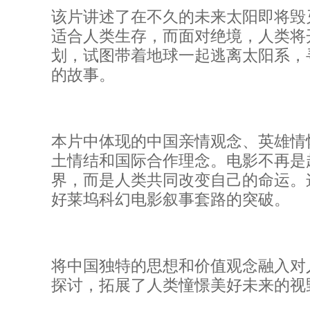
该片讲述了在不久的未来太阳即将毁
适合人类生存，而面对绝境，人类将开
划，试图带着地球一起逃离太阳系，
的故事。
本片中体现的中国亲情观念、英雄情
土情结和国际合作理念。电影不再是
界，而是人类共同改变自己的命运。
好莱坞科幻电影叙事套路的突破。
将中国独特的思想和价值观念融入对
探讨，拓展了人类憧憬美好未来的视