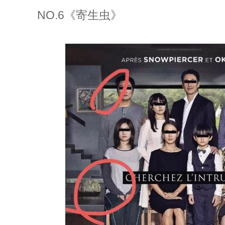
NO.6《寄生虫》