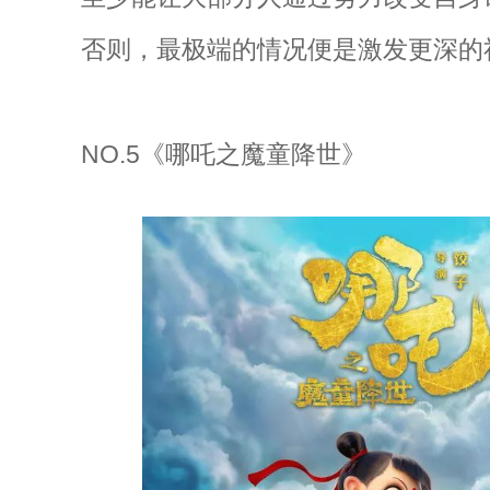
否则，最极端的情况便是激发更深的
NO.5《哪吒之魔童降世》