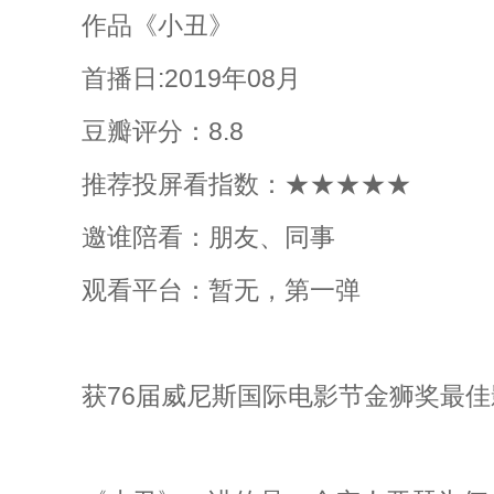
作品《小丑》
首播日:2019年08月
豆瓣评分：8.8
推荐投屏看指数：★★★★★
邀谁陪看：朋友、同事
观看平台：暂无，第一弹
获76届威尼斯国际电影节金狮奖最佳