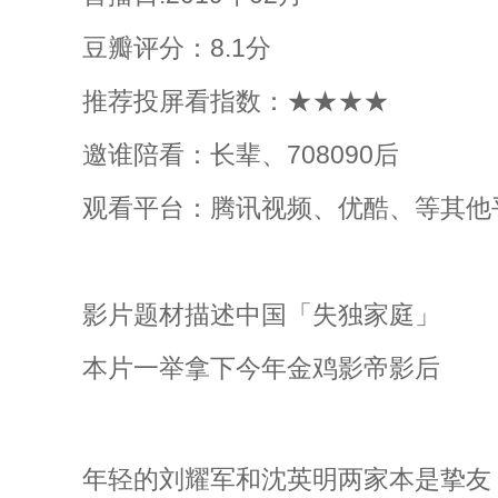
豆瓣评分：8.1分
推荐投屏看指数：★★★★
邀谁陪看：长辈、708090后
观看平台：腾讯视频、优酷、等其他
影片题材描述中国「失独家庭」
本片一举拿下今年金鸡影帝影后
年轻的刘耀军和沈英明两家本是挚友