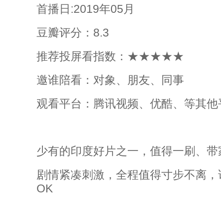
首播日:2019年05月
豆瓣评分：8.3
推荐投屏看指数：★★★★★
邀谁陪看：对象、朋友、同事
观看平台：腾讯视频、优酷、等其他
少有的印度好片之一，值得一刷、带
剧情紧凑刺激，全程值得寸步不离，
OK