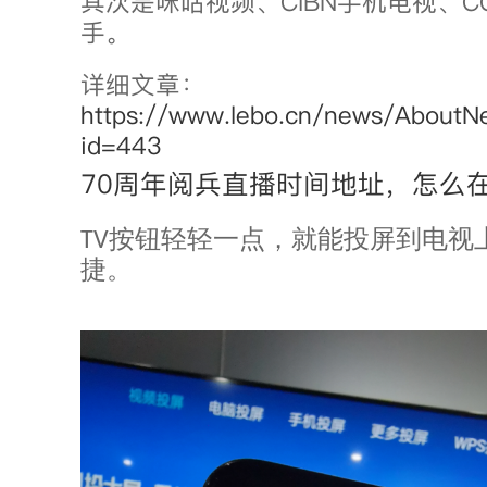
其次是咪咕视频、CIBN手机电视、C
手。
详细文章：
https://www.lebo.cn/news/AboutN
id=443
70周年阅兵直播时间地址，怎么
TV按钮轻轻一点，就能投屏到电视
捷。