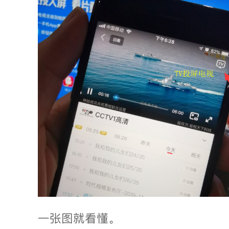
一张图就看懂。