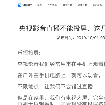
首页
产品中心
解决方案
软件下载
最新动态
央视影音直播不能投屏，这
发布时间：2019/10/01 00
乐播投屏:
央视影音我们经常用来在手机上观看
在户外在手机电脑上，就可以观看。
不限地点，让我们不会错过直播，
但是在家里，我们有电视大屏，完全
电视大屏观看时，却发现没有投屏按