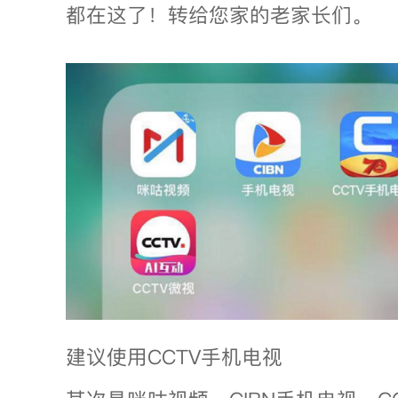
都在这了！转给您家的老家长们。
建议使用CCTV手机电视