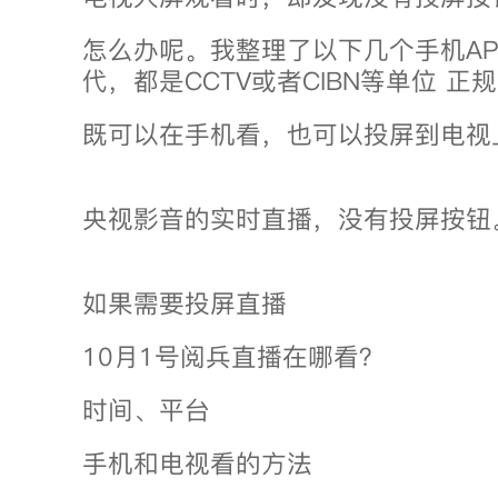
怎么办呢。我整理了以下几个手机A
代，都是CCTV或者CIBN等单位 正
既可以在手机看，也可以投屏到电视
央视影音的实时直播，没有投屏按钮
如果需要投屏直播
10月1号阅兵直播在哪看？
时间、平台
手机和电视看的方法