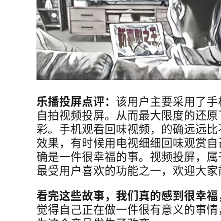
乐播投屏点评：
该用户主要采用了手
自拍视频投屏。从而最大限度的还原
彩。手机观看回味视频，的确远远比
效果，有时候用电视细细回味观赏自
确是一件很幸福的事。视频投屏，属
最受用户喜欢的功能之一，欢迎大家
看完这些故事，我们真的感到很幸福
觉得自己正在做一件很有意义的事情