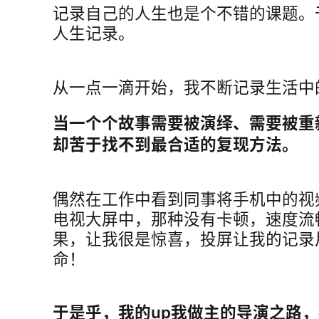
记录自己的人生也是个不错的课题。
人生记录。
从一点一滴开始，我不断记录生活中
当一个个故事需要被演绎、需要被重
却苦于找不到最合适的复现方法。
偶然在工作中看到同事将手机中的视
电视大屏中，那种没有卡顿，速度流
果，让我很是惊喜，投屏让我的记录
命！
于是乎，我的up我做主的导演之路