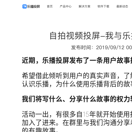
首页
产品中心
解决方案
软件下载
最新动态
自拍视频投屏-我与乐
发布时间：2019/09/12 00
近期，乐播投屏发布了一条用户故事
希望借此倾听到用户的真实声音，了
认识乐播，为什么使用乐播背后的故
我们将写什么、分享什么故事的权力
活动一出，有很多自15年就开始使
加入了进来。在群里与我们沟通分享
的有趣故事。