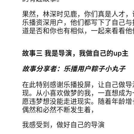
果然，林深时见鹿，你们真是人才，
乐播资深用户，他们都写下了自己与
道是否和你也有相似，一起来看看他
故事三 我是导演，我做自己的up主
故事分享者：乐播用户粽子小丸子
在此特别感谢乐播投屏，让自己做导
现。从小喜欢做梦的我，一直想成为
愿违梦想没能走进现实。随着年龄增
偶然和必然不断发生着，
我感受到，做好自己的导演