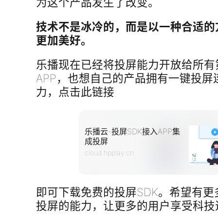
为这个产品发生了改变。
技术不是冰冷的，而是以一种合适的
更加美好。
乐播现在已经将投屏能力开放给所有
APP，也想自己的产品拥有一键投屏连
力，点击此链接
乐播云-投屏SDK接入APP集
成投屏
cloud.hpplay.cn
即可下载免费的投屏SDK。希望有更
投屏的能力，让更多的用户享受科技