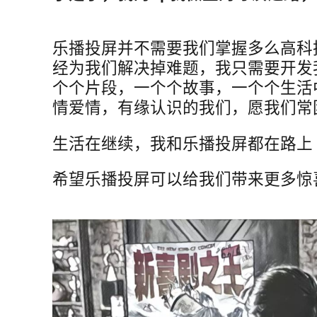
乐播投屏并不需要我们掌握多么高科
经为我们解决掉难题，我只需要开发
个个片段，一个个故事，一个个生活
情爱情，有缘认识的我们，愿我们常
生活在继续，我和乐播投屏都在路上
希望乐播投屏可以给我们带来更多惊