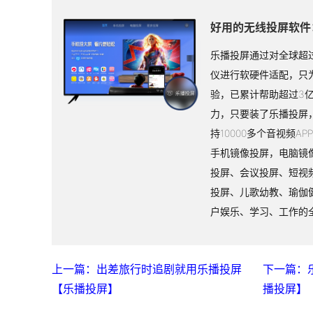
好用的无线投屏软件
乐播投屏通过对全球超过
仪进行软硬件适配，只
验，已累计帮助超过3
力，只要装了乐播投屏
持10000多个音视频A
手机镜像投屏，电脑镜
投屏、会议投屏、短视
投屏、儿歌幼教、瑜伽
户娱乐、学习、工作的
上一篇：出差旅行时追剧就用乐播投屏
下一篇：
【乐播投屏】
播投屏】