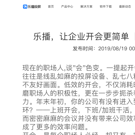
首页
产品中心
解决方案
软件下载
最新动态
乐播，让企业开会更简单
发布时间：2019/08/19 00
现在的职场人,谈"会"色变。一提起
往往是线乱如麻的投屏设备、乱七八
不友好画面。低效的开会，不仅消耗
磨职场人的积极性，更在一步步扼杀
力。年末年初，你的公司有没有进入
环？——上班开会，下班/加班干活
而密密麻麻的会议并没有带来公司效
成了更多的效率问题。