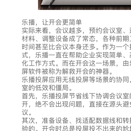
乐播，让开会更简单
实际来看，会议越多，预约会议室、
材料、调整设备成了常态，各种前期
时间甚至比会议本身还多。作为一个
式，乐播一直在帮助企业实现简单、
化工作方式。而在开会这一场景，由
屏软件被称为解救开会的神器。
乐播投屏应用无线投屏等场景的协同
室的低效和僵局。
首先，乐播投屏节省线下协调会议室
开，绝不会出现问题，直接在源头避
议。
其次，准备设备、找适配数据线和转
验的。开会时总是投屏投不出来的尬