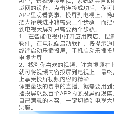
APP，选择连接电视，系统就会自
域网的设备，点击连接成功后，你可
APP里观看赛事，投屏到电视上，畅
把大象装进冰箱需要三个步骤，而把
到电视大屏却只需要两个步骤。
1、在智能电视中打开应用商店，搜
软件，在电视端启动软件，按提示通
终端启动乐播投屏，手机启动乐播投
电视大屏
2、找到你喜欢的视频，注意视频右上
就可将视频内容投屏到电视上，最终
上享受投屏视频内容的精彩
像重量级的赛事的直播，就需要用到
播投屏以数百个APP内嵌投屏的规
自己满意的内容，一键切换到电视大
沸腾。