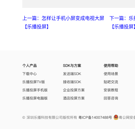
上一篇：怎样让手机小屏变成电视大屏
下一篇：乐
【乐播投屏】
【乐播投屏
个人产品
SDK与方案
使用帮助
下载中心
发送端SDK
使用场景
乐播投屏TV版
接收端SDK
贴吧交流
乐播投屏手机版
企业投屏方案
安装教程
乐播投屏电脑版
酒店投屏方案
回答咨询
© 深圳乐播科技有限公司版权所有
粤ICP备14007488号
粤公网安