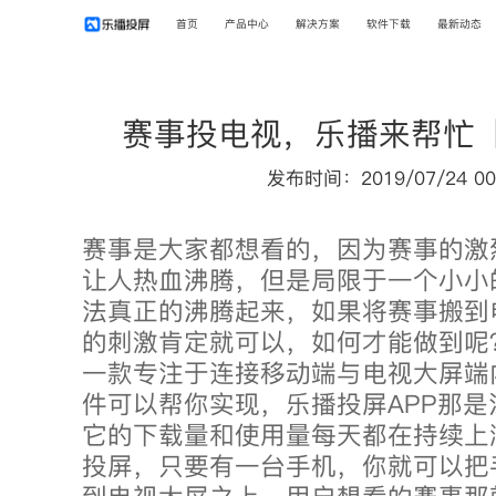
首页
产品中心
解决方案
软件下载
最新动态
赛事投电视，乐播来帮忙
发布时间：2019/07/24 00
赛事是大家都想看的，因为赛事的激
让人热血沸腾，但是局限于一个小小
法真正的沸腾起来，如果将赛事搬到
的刺激肯定就可以，如何才能做到呢
一款专注于连接移动端与电视大屏端
件可以帮你实现，乐播投屏APP那
它的下载量和使用量每天都在持续上
投屏，只要有一台手机，你就可以把