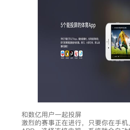
和数亿用户一起投屏
激烈的赛事正在进行，只要你在手机