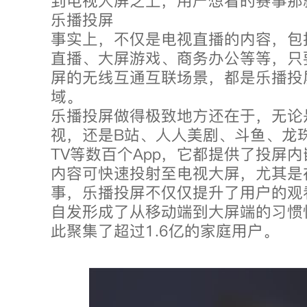
到电视大屏之上，用户想看的赛事那
乐播投屏
事实上，不仅是电视直播的内容，包
直播、大屏游戏、商务办公等等，只
屏的无线互通互联场景，都是乐播投
域。
乐播投屏做得极致地方还在于，无论
视，还是B站、人人美剧、斗鱼、龙珠
TV等数百个App，它都提供了投屏
内容可快速投射至电视大屏，尤其是
事，乐播投屏不仅仅提升了用户的观
自发形成了从移动端到大屏端的习惯
此聚集了超过1.6亿的家庭用户。