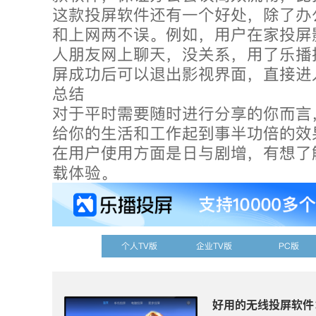
这款投屏软件还有一个好处，除了办
和上网两不误。例如，用户在家投屏
人朋友网上聊天，没关系，用了乐播
屏成功后可以退出影视界面，直接进
总结
对于平时需要随时进行分享的你而言
给你的生活和工作起到事半功倍的效
在用户使用方面是日与剧增，有想了
载体验。
个人TV版
企业TV版
PC版
好用的无线投屏软件