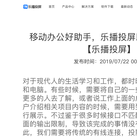
首页
产品中心
解决方案
软件下载
最新动态
移动办公好助手，乐播投屏
【乐播投屏】
发布时间：2019/07/22 00
对于现代人的生活学习和工作，都时
和电脑。有些时候，需要将自己的一
更多的人去了解，或者说工作上面的
户介绍相关项目内容的时候，需要用
行展示。不过鉴于很多时候接口不匹
面的输出限制，导致该完成的事情没
此，我们需要将传统的有线连接，投