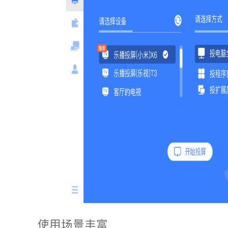
使用场景丰富