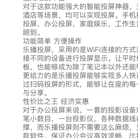
对于这款功能强大的智能投屏神器，
酒店等场景，均可以实现投屏。手机
投屏，办公投屏，家庭娱乐，工作生
顾到。
功能简单 方便操作
乐播投屏，采用的是WiFi连接的方
接不同的设备进行投屏显示。让平时
板，也能够成为除了笔记本以外还能
更给力的是乐播投屏能够实现多人快
过扫码投屏的形式，能够让在座的每
与分享。
性价比之王 经济实惠
对于办公投屏来说，一套的投影设备
笔小数目，一台投影仪，各种数据线
撑，而乐播投屏则不需要这么麻烦，
款软件，保证办公会议高效流畅，比