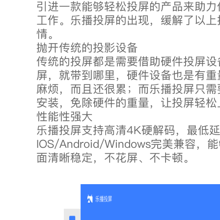
引进一款能够轻松投屏的产品来助力
工作。乐播投屏的出现，缓解了以上
情。
抛开传统的投影设备
传统的投屏都是需要借助硬件投屏设
屏，就带到哪里，硬件设备也是有重
麻烦，而且还很累；而乐播投屏只需
安装，免除硬件的重量，让投屏轻松
性能性强大
乐播投屏支持高清4K硬解码，最低延
IOS/Android/Windows完美兼
面清晰稳定，不花屏、不卡顿。