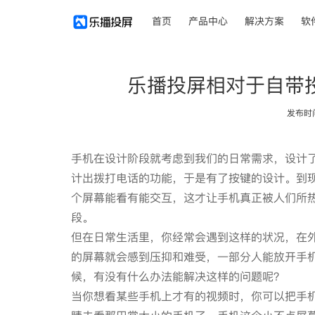
首页
产品中心
解决方案
软
乐播投屏相对于自带
发布时间：
手机在设计阶段就考虑到我们的日常需求，设计
计出拨打电话的功能，于是有了按键的设计。到
个屏幕能看有能交互，这才让手机真正被人们所
段。
但在日常生活里，你经常会遇到这样的状况，在
的屏幕就会感到压抑和难受，一部分人能放开手
候，有没有什么办法能解决这样的问题呢？
当你想看某些手机上才有的视频时，你可以把手