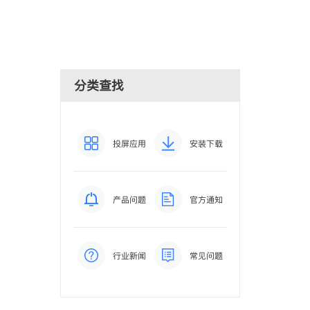
分类查找
投屏应用
安装下载
产品问题
官方通知
行业新闻
常见问题