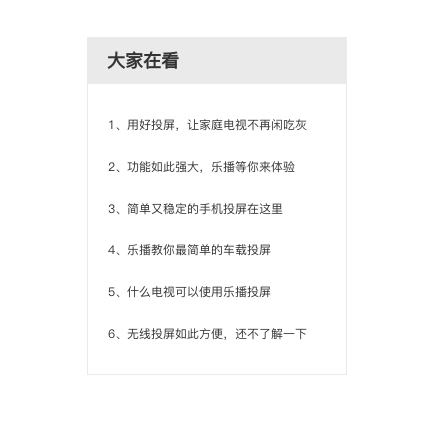
大家在看
1、用好投屏，让家庭电视不再闲吃灰
2、功能如此强大，乐播等你来体验
3、简单又稳定的手机投屏在这里
4、乐播教你最简单的车载投屏
5、什么电视可以使用乐播投屏
6、无线投屏如此方便，还不了解一下