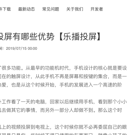
件下载
最新动态
常见问题
关于我们
开发者
投屏有哪些优势【乐播投屏】
2019/07/15 00:00
了很多功能。从最早的功能机时代，手机设计的核心就是要设
现在的触屏设计，从此手机不再是屏幕和按键的集合，而是一
热爱，也是从这个时候开始，手机的发展进入一个高速的阶
外工作看了一天的电脑，回家以后继续用手机，看到那个小小
机去做其它的事情，而另外一部分人却做不到。那么这个时
机上的视频投屏到电视上，这个时候你就不必再委屈自己的眼