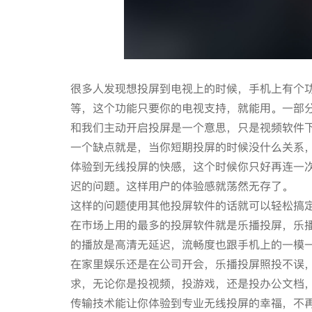
很多人发现想投屏到电视上的时候，手机上有个
等，这个功能只要你的电视支持，就能用。一部分
和我们主动开启投屏是一个意思，只是视频软件
一个缺点就是，当你短期投屏的时候没什么关系
体验到无线投屏的快感，这个时候你只好再连一
迟的问题。这样用户的体验感就荡然无存了。
这样的问题使用其他投屏软件的话就可以轻松搞
在市场上用的最多的投屏软件就是乐播投屏，乐
的播放是高清无延迟，流畅度也跟手机上的一模
在家里娱乐还是在公司开会，乐播投屏照投不误
求，无论你是投视频，投游戏，还是投办公文档
传输技术能让你体验到专业无线投屏的幸福，不