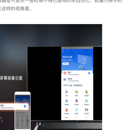
幕器是只是你一些时候不得已使用的东西而已，就像小孩子的
在这样的视角里。