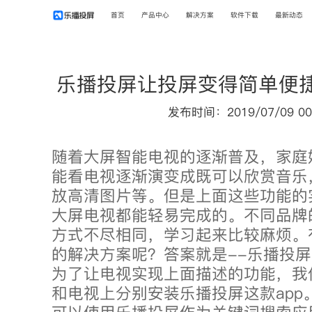
首页
产品中心
解决方案
软件下载
最新动态
乐播投屏让投屏变得简单便
发布时间：2019/07/09 00
随着大屏智能电视的逐渐普及，家庭
能看电视逐渐演变成既可以欣赏音乐
放高清图片等。但是上面这些功能的
大屏电视都能轻易完成的。不同品牌
方式不尽相同，学习起来比较麻烦。
的解决方案呢？答案就是--乐播投
为了让电视实现上面描述的功能，我
和电视上分别安装乐播投屏这款app