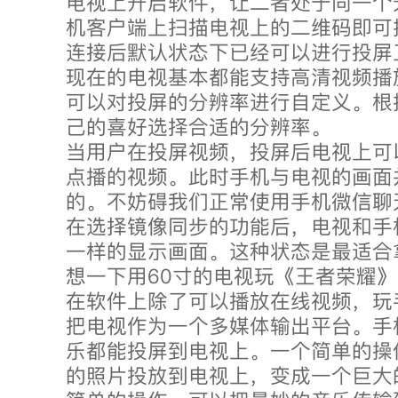
电视上开启软件，让二者处于同一个
机客户端上扫描电视上的二维码即可
连接后默认状态下已经可以进行投屏
现在的电视基本都能支持高清视频播
可以对投屏的分辨率进行自定义。根
己的喜好选择合适的分辨率。
当用户在投屏视频，投屏后电视上可
点播的视频。此时手机与电视的画面
的。不妨碍我们正常使用手机微信聊
在选择镜像同步的功能后，电视和手
一样的显示画面。这种状态是最适合
想一下用60寸的电视玩《王者荣耀
在软件上除了可以播放在线视频，玩
把电视作为一个多媒体输出平台。手
乐都能投屏到电视上。一个简单的操
的照片投放到电视上，变成一个巨大