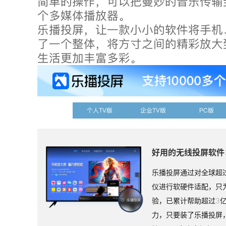
简单的操作，可以把曼妙的音乐传输
个多媒体播放器。
乐播投屏，让一款小小的软件将手机
了一个整体，将方寸之间的精彩放大
生活更加丰富多彩。
个人TV版
企业TV版
PC版
好用的无线投屏软件
乐播投屏通过对全球超过
仪进行软硬件适配，只
验，已累计帮助超过3
力，只要装了乐播投屏