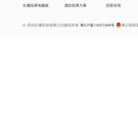
乐播投屏电脑版
酒店投屏方案
回答咨询
© 深圳乐播科技有限公司版权所有
粤ICP备14007488号
粤公网安