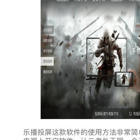
乐播投屏这款软件的使用方法非常简