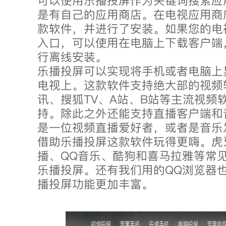
可以使用乐播投屏作为关键词搜索应
是有自己的应用商店。在电视应用商
款软件，并进行了安装。如果您的电
入口，可以使用在电脑上下载客户端
行离线安装。
乐播投屏可以实现将手机或者电脑上
电视上。这款软件支持绝大部的视频
讯、搜狐TV、A站、B站等主流视频
持。除此之外还能支持直播客户端和
是一位视频直播爱好者，或者是音乐
借助乐播投屏这款软件玩得更嗨。虎
播、QQ音乐、酷狗和喜马拉雅等常
乐播投屏。还有我们用的QQ浏览器
播投屏功能更加丰富。